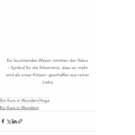
Ein leuchtendes Wesen inmitten der Natur 
– Symbol für die Erkenntnis, dass wir mehr 
sind als unser Körper: geschaffen aus reiner 
Liebe.
Ein Kurs in Wundern
Yoga
Ein Kurs in Wundern