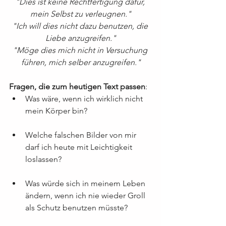
"Dies ist keine Rechtfertigung dafür, 
mein Selbst zu verleugnen."
"Ich will dies nicht dazu benutzen, die 
Liebe anzugreifen."
"Möge dies mich nicht in Versuchung 
führen, mich selber anzugreifen."
Fragen, die zum heutigen Text passen
:
Was wäre, wenn ich wirklich nicht 
mein Körper bin?
Welche falschen Bilder von mir 
darf ich heute mit Leichtigkeit 
loslassen?
Was würde sich in meinem Leben 
ändern, wenn ich nie wieder Groll 
als Schutz benutzen müsste?