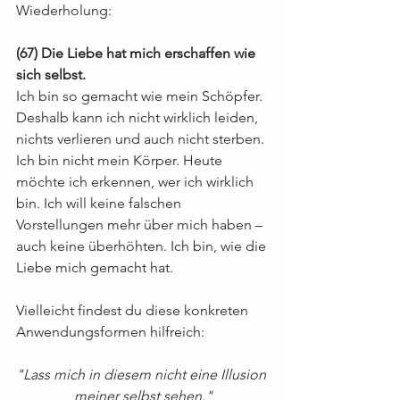
Wiederholung:
(67) Die Liebe hat mich erschaffen wie 
sich selbst.
Ich bin so gemacht wie mein Schöpfer. 
Deshalb kann ich nicht wirklich leiden, 
nichts verlieren und auch nicht sterben. 
Ich bin nicht mein Körper. Heute 
möchte ich erkennen, wer ich wirklich 
bin. Ich will keine falschen 
Vorstellungen mehr über mich haben – 
auch keine überhöhten. Ich bin, wie die 
Liebe mich gemacht hat.
Vielleicht findest du diese konkreten 
Anwendungsformen hilfreich:
"Lass mich in diesem nicht eine Illusion 
meiner selbst sehen."