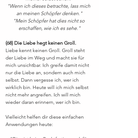
"Wenn ich dieses betrachte, lass mich 
an meinen Schöpfer denken."
"Mein Schöpfer hat dies nicht so 
erschaffen, wie ich es sehe."
(68) Die Liebe hegt keinen Groll.
Liebe kennt keinen Groll. Groll steht 
der Liebe im Weg und macht sie für 
mich unsichtbar. Ich greife damit nicht 
nur die Liebe an, sondern auch mich 
selbst. Dann vergesse ich, wer ich 
wirklich bin. Heute will ich mich selbst 
nicht mehr angreifen. Ich will mich 
wieder daran erinnern, wer ich bin.
Vielleicht helfen dir diese einfachen 
Anwendungen heute: