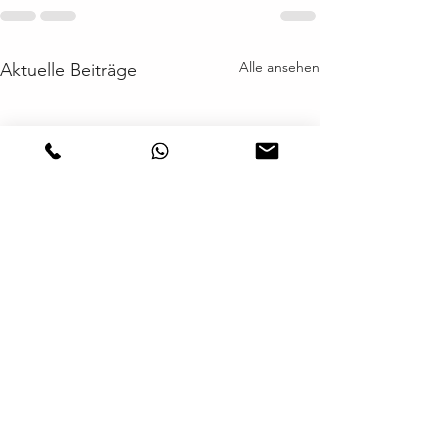
Alle ansehen
Aktuelle Beiträge