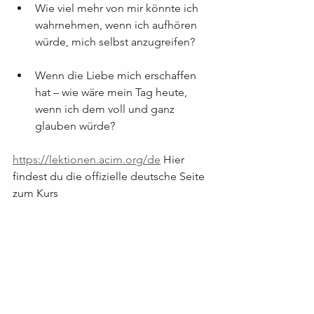
Wie viel mehr von mir könnte ich 
wahrnehmen, wenn ich aufhören 
würde, mich selbst anzugreifen?
Wenn die Liebe mich erschaffen 
hat – wie wäre mein Tag heute, 
wenn ich dem voll und ganz 
glauben würde?
https://lektionen.acim.org/de
 Hier 
findest du die offizielle deutsche Seite 
zum Kurs