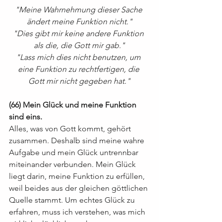
"Meine Wahrnehmung dieser Sache 
ändert meine Funktion nicht."
"Dies gibt mir keine andere Funktion 
als die, die Gott mir gab."
"Lass mich dies nicht benutzen, um 
eine Funktion zu rechtfertigen, die 
Gott mir nicht gegeben hat."
(66) Mein Glück und meine Funktion 
sind eins.
Alles, was von Gott kommt, gehört 
zusammen. Deshalb sind meine wahre 
Aufgabe und mein Glück untrennbar 
miteinander verbunden. Mein Glück 
liegt darin, meine Funktion zu erfüllen, 
weil beides aus der gleichen göttlichen 
Quelle stammt. Um echtes Glück zu 
erfahren, muss ich verstehen, was mich 