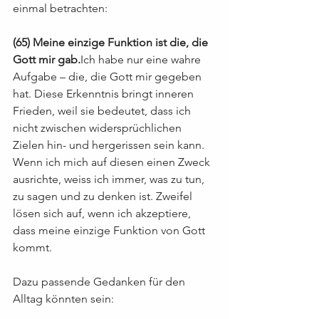
einmal betrachten:
(65) Meine einzige Funktion ist die, die 
Gott mir gab.
Ich habe nur eine wahre 
Aufgabe – die, die Gott mir gegeben 
hat. Diese Erkenntnis bringt inneren 
Frieden, weil sie bedeutet, dass ich 
nicht zwischen widersprüchlichen 
Zielen hin- und hergerissen sein kann. 
Wenn ich mich auf diesen einen Zweck 
ausrichte, weiss ich immer, was zu tun, 
zu sagen und zu denken ist. Zweifel 
lösen sich auf, wenn ich akzeptiere, 
dass meine einzige Funktion von Gott 
kommt.
Dazu passende Gedanken für den 
Alltag könnten sein: