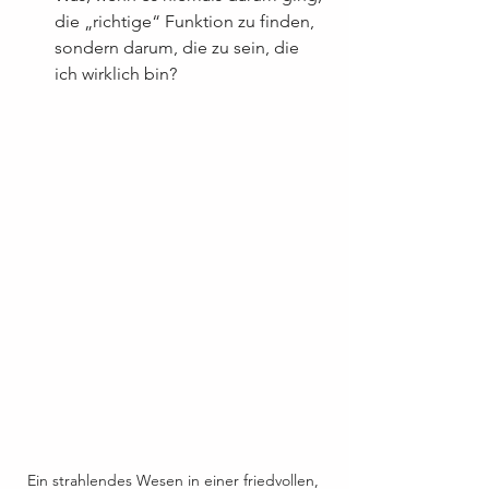
die „richtige“ Funktion zu finden, 
sondern darum, die zu sein, die 
ich wirklich bin?
Ein strahlendes Wesen in einer friedvollen, 