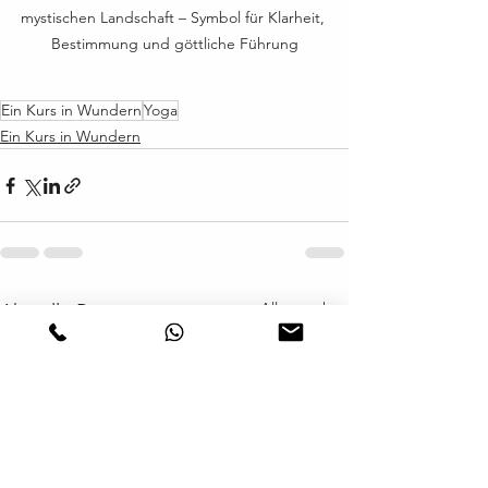
mystischen Landschaft – Symbol für Klarheit, 
Bestimmung und göttliche Führung
Ein Kurs in Wundern
Yoga
Ein Kurs in Wundern
Alle ansehen
Aktuelle Beiträge