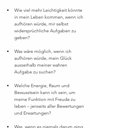
Wie viel mehr Leichtigkeit könnte 
in mein Leben kommen, wenn ich 
aufhören würde, mir selbst 
widersprüchliche Aufgaben zu 
geben?
Was wäre möglich, wenn ich 
aufhören würde, mein Glück 
ausserhalb meiner wahren 
Aufgabe zu suchen?
Welche Energie, Raum und 
Bewusstsein kann ich sein, um 
meine Funktion mit Freude zu 
leben – jenseits aller Bewertungen 
und Erwartungen?
Was, wenn es niemals darum ging, 