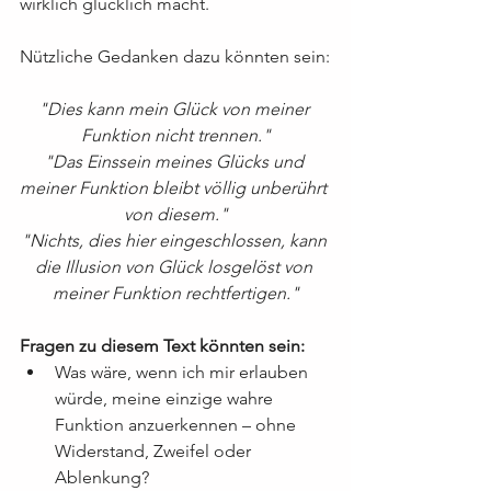
wirklich glücklich macht.
Nützliche Gedanken dazu könnten sein:
"Dies kann mein Glück von meiner 
Funktion nicht trennen."
"Das Einssein meines Glücks und 
meiner Funktion bleibt völlig unberührt 
von diesem."
"Nichts, dies hier eingeschlossen, kann 
die Illusion von Glück losgelöst von 
meiner Funktion rechtfertigen."
Fragen zu diesem Text könnten sein:
Was wäre, wenn ich mir erlauben 
würde, meine einzige wahre 
Funktion anzuerkennen – ohne 
Widerstand, Zweifel oder 
Ablenkung?