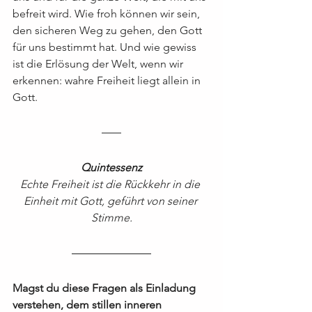
befreit wird. Wie froh können wir sein, 
den sicheren Weg zu gehen, den Gott 
für uns bestimmt hat. Und wie gewiss 
ist die Erlösung der Welt, wenn wir 
erkennen: wahre Freiheit liegt allein in 
Gott.
Quintessenz
Echte Freiheit ist die Rückkehr in die 
Einheit mit Gott, geführt von seiner 
Stimme.
Magst du diese Fragen als Einladung 
verstehen, dem stillen inneren 