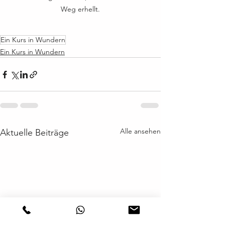
Weg erhellt.
Ein Kurs in Wundern
Ein Kurs in Wundern
Alle ansehen
Aktuelle Beiträge