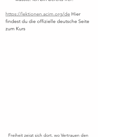
https://lektionen.acim.org/de
 Hier 
findest du die offizielle deutsche Seite 
zum Kurs
Freiheit zeigt sich dort, wo Vertrauen den 