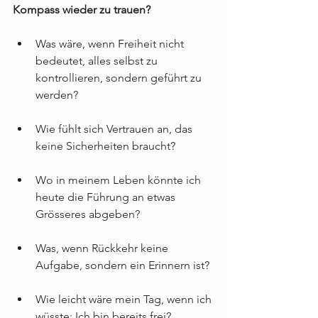
Kompass wieder zu trauen?
Was wäre, wenn Freiheit nicht 
bedeutet, alles selbst zu 
kontrollieren, sondern geführt zu 
werden?
Wie fühlt sich Vertrauen an, das 
keine Sicherheiten braucht?
Wo in meinem Leben könnte ich 
heute die Führung an etwas 
Grösseres abgeben?
Was, wenn Rückkehr keine 
Aufgabe, sondern ein Erinnern ist?
Wie leicht wäre mein Tag, wenn ich 
wüsste: Ich bin bereits frei?