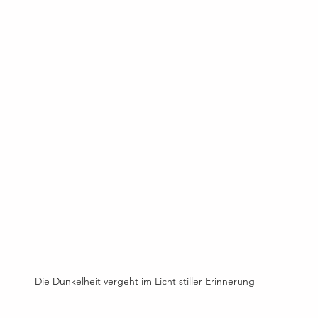
Die Dunkelheit vergeht im Licht stiller Erinnerung