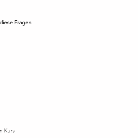
 diese Fragen 
um Kurs