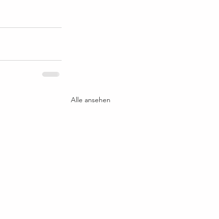
Alle ansehen