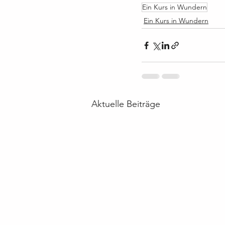
Ein Kurs in Wundern
Ein Kurs in Wundern
Aktuelle Beiträge