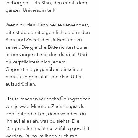
verborgen – ein Sinn, den er mit dem 
ganzen Universum teilt.
Wenn du den Tisch heute verwendest, 
bittest du damit eigentlich darum, den 
Sinn und Zweck des Universums zu 
sehen. Die gleiche Bitte richtest du an 
jeden Gegenstand, den du übst. Und 
du verpflichtest dich jedem 
Gegenstand gegenüber, dir seinen 
Sinn zu zeigen, statt ihm dein Urteil 
aufzudrücken.
Heute machen wir sechs Übungszeiten 
von je zwei Minuten. Zuerst sagst du 
den Leitgedanken, dann wendest du 
ihn auf alles an, was du siehst. Die 
Dinge sollen nicht nur zufällig gewählt 
werden. Du sollst ihnen auch mit 