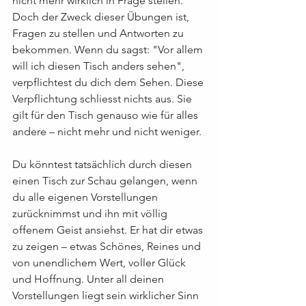
nicht mehr wirklich in Frage stellen. 
Doch der Zweck dieser Übungen ist, 
Fragen zu stellen und Antworten zu 
bekommen. Wenn du sagst: "Vor allem 
will ich diesen Tisch anders sehen", 
verpflichtest du dich dem Sehen. Diese 
Verpflichtung schliesst nichts aus. Sie 
gilt für den Tisch genauso wie für alles 
andere – nicht mehr und nicht weniger.
Du könntest tatsächlich durch diesen 
einen Tisch zur Schau gelangen, wenn 
du alle eigenen Vorstellungen 
zurücknimmst und ihn mit völlig 
offenem Geist ansiehst. Er hat dir etwas 
zu zeigen – etwas Schönes, Reines und 
von unendlichem Wert, voller Glück 
und Hoffnung. Unter all deinen 
Vorstellungen liegt sein wirklicher Sinn 