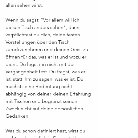
allen sehen wirst.
Wenn du sagst: "Vor allem will ich 
diesen Tisch anders sehen", dann 
verpflichtest du dich, deine festen 
Vorstellungen über den Tisch 
zurückzunehmen und deinen Geist zu 
öffnen für das, was er ist und wozu er 
dient. Du legst ihn nicht mit der 
Vergangenheit fest. Du fragst, was er 
ist, statt ihm zu sagen, was er ist. Du 
machst seine Bedeutung nicht 
abhängig von deiner kleinen Erfahrung 
mit Tischen und begrenzt seinen 
Zweck nicht auf deine persönlichen 
Gedanken.
Was du schon definiert hast, wirst du 