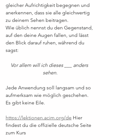
gleicher Aufrichtigkeit begegnen und 
anerkennen, dass sie alle gleichwertig 
zu deinem Sehen beitragen.
Wie üblich nennst du den Gegenstand, 
auf den deine Augen fallen, und lässt 
den Blick darauf ruhen, während du 
sagst:
Vor allem will ich dieses ___ anders 
sehen.
Jede Anwendung soll langsam und so 
aufmerksam wie möglich geschehen. 
Es gibt keine Eile.
https://lektionen.acim.org/de
 Hier 
findest du die offizielle deutsche Seite 
zum Kurs