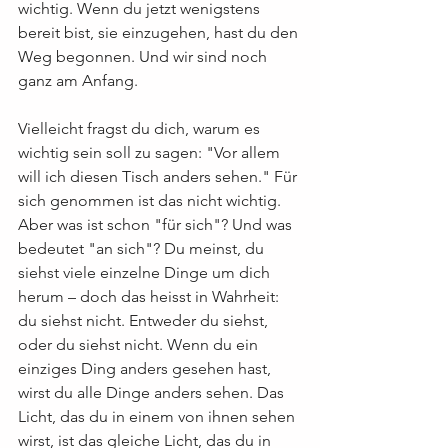
wichtig. Wenn du jetzt wenigstens 
bereit bist, sie einzugehen, hast du den 
Weg begonnen. Und wir sind noch 
ganz am Anfang.
Vielleicht fragst du dich, warum es 
wichtig sein soll zu sagen: "Vor allem 
will ich diesen Tisch anders sehen." Für 
sich genommen ist das nicht wichtig. 
Aber was ist schon "für sich"? Und was 
bedeutet "an sich"? Du meinst, du 
siehst viele einzelne Dinge um dich 
herum – doch das heisst in Wahrheit: 
du siehst nicht. Entweder du siehst, 
oder du siehst nicht. Wenn du ein 
einziges Ding anders gesehen hast, 
wirst du alle Dinge anders sehen. Das 
Licht, das du in einem von ihnen sehen 
wirst, ist das gleiche Licht, das du in 