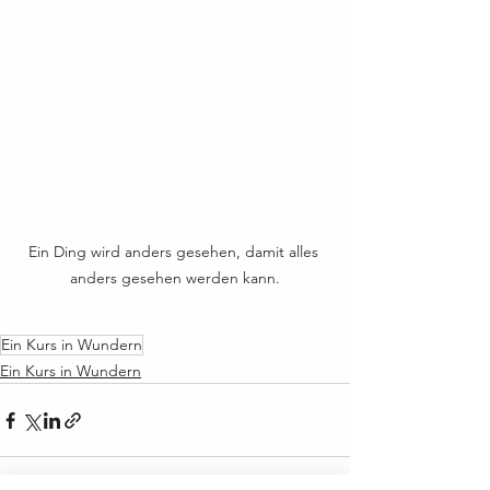
Ein Ding wird anders gesehen, damit alles 
anders gesehen werden kann.
Ein Kurs in Wundern
Ein Kurs in Wundern