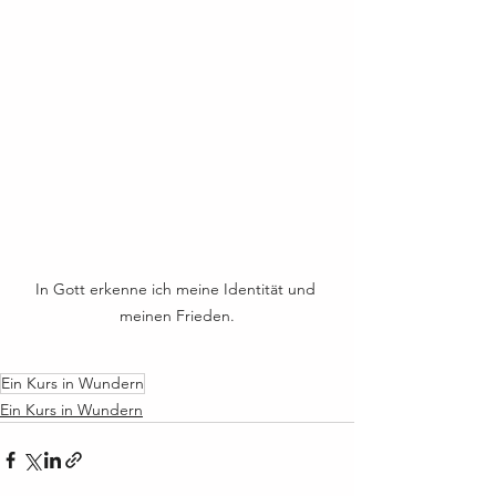
In Gott erkenne ich meine Identität und 
meinen Frieden.
Ein Kurs in Wundern
Ein Kurs in Wundern