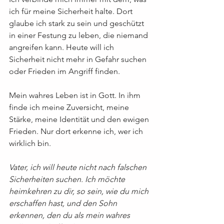
ich für meine Sicherheit halte. Dort 
glaube ich stark zu sein und geschützt 
in einer Festung zu leben, die niemand 
angreifen kann. Heute will ich 
Sicherheit nicht mehr in Gefahr suchen 
oder Frieden im Angriff finden.
Mein wahres Leben ist in Gott. In ihm 
finde ich meine Zuversicht, meine 
Stärke, meine Identität und den ewigen 
Frieden. Nur dort erkenne ich, wer ich 
wirklich bin.
Vater, ich will heute nicht nach falschen 
Sicherheiten suchen. Ich möchte 
heimkehren zu dir, so sein, wie du mich 
erschaffen hast, und den Sohn 
erkennen, den du als mein wahres 