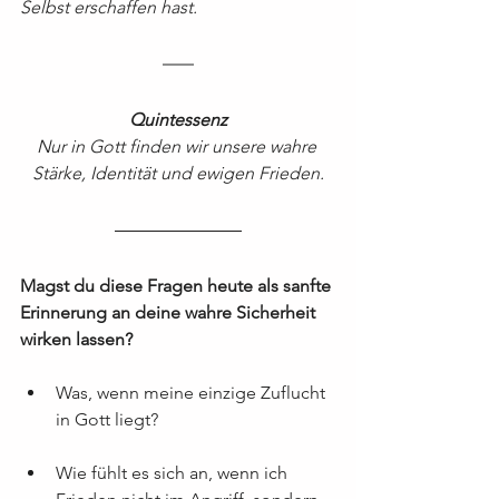
Selbst erschaffen hast.
Quintessenz
Nur in Gott finden wir unsere wahre 
Stärke, Identität und ewigen Frieden.
Magst du diese Fragen heute als sanfte 
Erinnerung an deine wahre Sicherheit 
wirken lassen?
Was, wenn meine einzige Zuflucht 
in Gott liegt?
Wie fühlt es sich an, wenn ich 