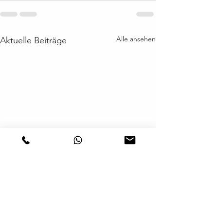
Alle ansehen
Aktuelle Beiträge