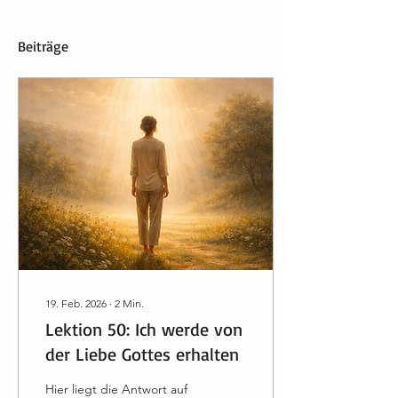
Beiträge
19. Feb. 2026
∙
2
Min.
Lektion 50: Ich werde von
der Liebe Gottes erhalten
Hier liegt die Antwort auf