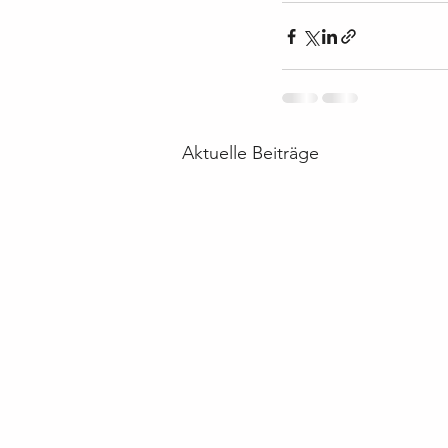
Aktuelle Beiträge