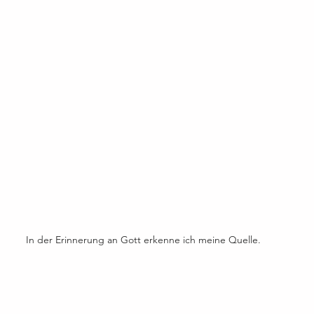
In der Erinnerung an Gott erkenne ich meine Quelle.