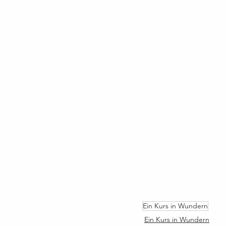
Ein Kurs in Wundern
Ein Kurs in Wundern