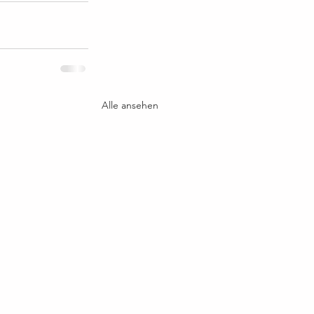
Alle ansehen