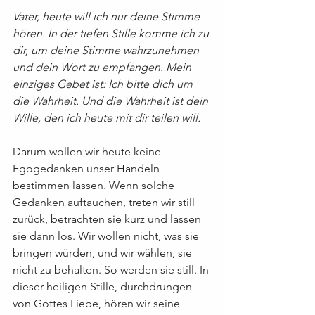
Vater, heute will ich nur deine Stimme 
hören. In der tiefen Stille komme ich zu 
dir, um deine Stimme wahrzunehmen 
und dein Wort zu empfangen. Mein 
einziges Gebet ist: Ich bitte dich um 
die Wahrheit. Und die Wahrheit ist dein 
Wille, den ich heute mit dir teilen will.
Darum wollen wir heute keine 
Egogedanken unser Handeln 
bestimmen lassen. Wenn solche 
Gedanken auftauchen, treten wir still 
zurück, betrachten sie kurz und lassen 
sie dann los. Wir wollen nicht, was sie 
bringen würden, und wir wählen, sie 
nicht zu behalten. So werden sie still. In 
dieser heiligen Stille, durchdrungen 
von Gottes Liebe, hören wir seine 