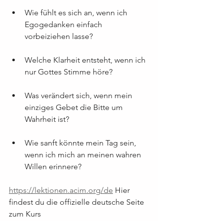
Wie fühlt es sich an, wenn ich 
Egogedanken einfach 
vorbeiziehen lasse?
Welche Klarheit entsteht, wenn ich 
nur Gottes Stimme höre?
Was verändert sich, wenn mein 
einziges Gebet die Bitte um 
Wahrheit ist?
Wie sanft könnte mein Tag sein, 
wenn ich mich an meinen wahren 
Willen erinnere?
https://lektionen.acim.org/de
 Hier 
findest du die offizielle deutsche Seite 
zum Kurs