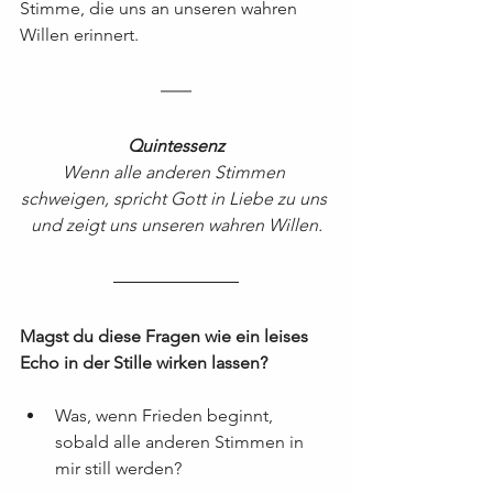
Stimme, die uns an unseren wahren 
Willen erinnert.
Quintessenz
Wenn alle anderen Stimmen 
schweigen, spricht Gott in Liebe zu uns 
und zeigt uns unseren wahren Willen.
Magst du diese Fragen wie ein leises 
Echo in der Stille wirken lassen?
Was, wenn Frieden beginnt, 
sobald alle anderen Stimmen in 
mir still werden?