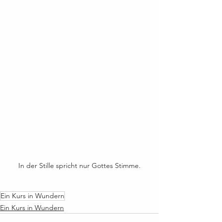
In der Stille spricht nur Gottes Stimme.
Ein Kurs in Wundern
Ein Kurs in Wundern