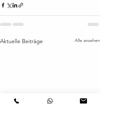
Alle ansehen
Aktuelle Beiträge