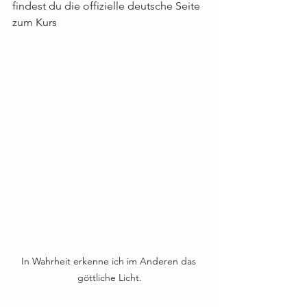
findest du die offizielle deutsche Seite 
zum Kurs
In Wahrheit erkenne ich im Anderen das 
göttliche Licht.