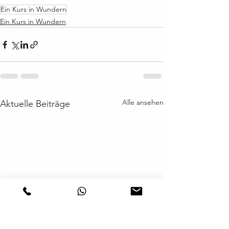
Ein Kurs in Wundern
Ein Kurs in Wundern
Alle ansehen
Aktuelle Beiträge