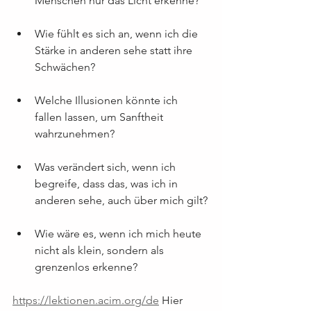
Menschen nur das Licht erkenne?
Wie fühlt es sich an, wenn ich die 
Stärke in anderen sehe statt ihre 
Schwächen?
Welche Illusionen könnte ich 
fallen lassen, um Sanftheit 
wahrzunehmen?
Was verändert sich, wenn ich 
begreife, dass das, was ich in 
anderen sehe, auch über mich gilt?
Wie wäre es, wenn ich mich heute 
nicht als klein, sondern als 
grenzenlos erkenne?
https://lektionen.acim.org/de
 Hier 