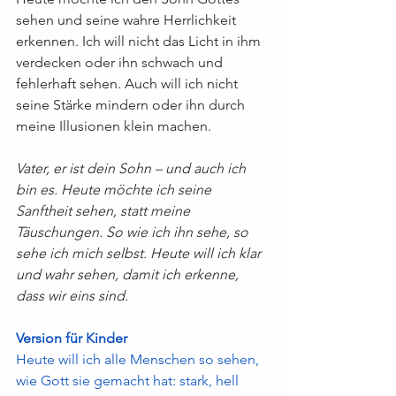
sehen und seine wahre Herrlichkeit 
erkennen. Ich will nicht das Licht in ihm 
verdecken oder ihn schwach und 
fehlerhaft sehen. Auch will ich nicht 
seine Stärke mindern oder ihn durch 
meine Illusionen klein machen.
Vater, er ist dein Sohn – und auch ich 
bin es. Heute möchte ich seine 
Sanftheit sehen, statt meine 
Täuschungen. So wie ich ihn sehe, so 
sehe ich mich selbst. Heute will ich klar 
und wahr sehen, damit ich erkenne, 
dass wir eins sind.
Version für Kinder
Heute will ich alle Menschen so sehen, 
wie Gott sie gemacht hat: stark, hell 