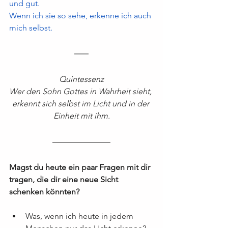
und gut.
Wenn ich sie so sehe, erkenne ich auch 
mich selbst.
Quintessenz
Wer den Sohn Gottes in Wahrheit sieht, 
erkennt sich selbst im Licht und in der 
Einheit mit ihm.
Magst du heute ein paar Fragen mit dir 
tragen, die dir eine neue Sicht 
schenken könnten?
Was, wenn ich heute in jedem 