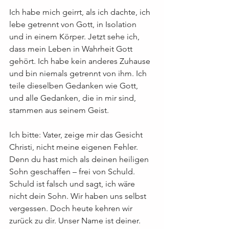
Ich habe mich geirrt, als ich dachte, ich 
lebe getrennt von Gott, in Isolation 
und in einem Körper. Jetzt sehe ich, 
dass mein Leben in Wahrheit Gott 
gehört. Ich habe kein anderes Zuhause 
und bin niemals getrennt von ihm. Ich 
teile dieselben Gedanken wie Gott, 
und alle Gedanken, die in mir sind, 
stammen aus seinem Geist.
Ich bitte: Vater, zeige mir das Gesicht 
Christi, nicht meine eigenen Fehler. 
Denn du hast mich als deinen heiligen 
Sohn geschaffen – frei von Schuld. 
Schuld ist falsch und sagt, ich wäre 
nicht dein Sohn. Wir haben uns selbst 
vergessen. Doch heute kehren wir 
zurück zu dir. Unser Name ist deiner. 