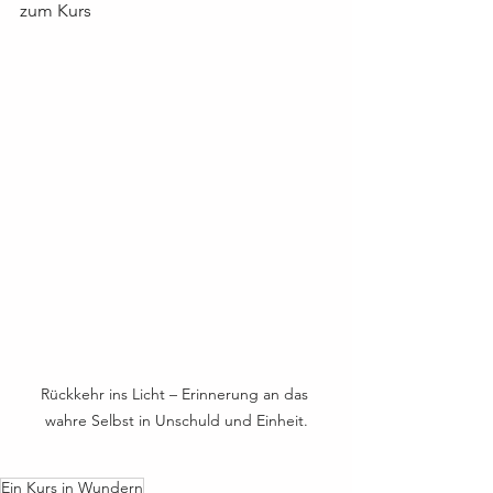
zum Kurs
Rückkehr ins Licht – Erinnerung an das 
wahre Selbst in Unschuld und Einheit.
Ein Kurs in Wundern