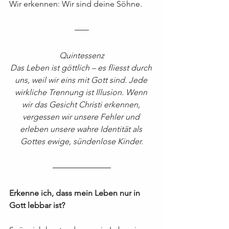
Wir erkennen: Wir sind deine Söhne.
Quintessenz
Das Leben ist göttlich – es fliesst durch 
uns, weil wir eins mit Gott sind. Jede 
wirkliche Trennung ist Illusion. Wenn 
wir das Gesicht Christi erkennen, 
vergessen wir unsere Fehler und 
erleben unsere wahre Identität als 
Gottes ewige, sündenlose Kinder.
Erkenne ich, dass mein Leben nur in 
Gott lebbar ist?