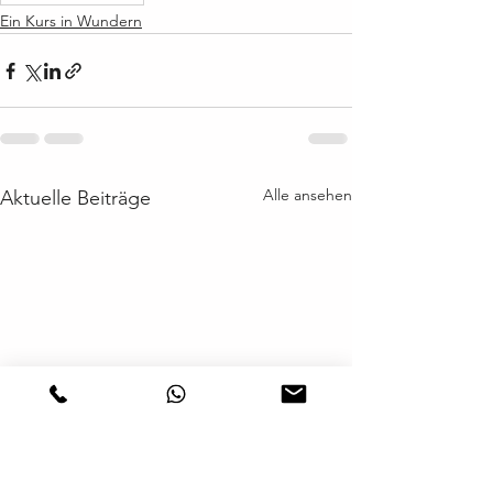
Ein Kurs in Wundern
Alle ansehen
Aktuelle Beiträge