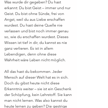
Was wurde dir gegeben? Du hast 
erkannt: Du bist Geist – immer und nur 
Geist. Du bist ohne Sünde, frei von 
Angst, weil du aus Liebe erschaffen 
wurdest. Du hast deine Quelle nie 
verlassen und bist noch immer genau 
so, wie du erschaffen wurdest. Dieses 
Wissen ist tief in dir, du kannst es nie 
ganz verlieren. Es ist in allem 
Lebendigen, denn ohne diese 
Wahrheit wäre Leben nicht möglich.
All das hast du bekommen. Jeder 
Mensch auf dieser Welt hat es in sich. 
Doch du gibst heute nicht diese 
Erkenntnis weiter – sie ist ein Geschenk 
der Schöpfung, kein Lehrstoff. Sie kann 
man nicht lernen. Was also kannst du 
heute lernen zu geben? Die gestrige 