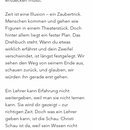
entdecken musst.
Zeit ist eine Illusion – ein Zaubertrick. 
Menschen kommen und gehen wie 
Figuren in einem Theaterstück. Doch 
hinter allem liegt ein fester Plan. Das 
Drehbuch steht. Wann du etwas 
wirklich erfährst und dein Zweifel 
verschwindet, ist längst festgelegt. Wir 
sehen den Weg von seinem Ende aus, 
schauen zurück, und glauben, wir 
würden ihn gerade erst gehen.
Ein Lehrer kann Erfahrung nicht 
weitergeben, weil man sie nicht lernen 
kann. Sie wird dir gezeigt – zur 
richtigen Zeit. Doch was ein Lehrer 
geben kann, ist die Schau. Christi 
Schau ist da, weil sein Wissen nicht 