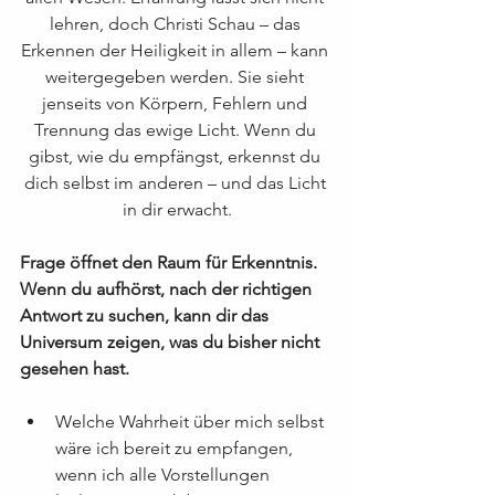
lehren, doch Christi Schau – das 
Erkennen der Heiligkeit in allem – kann 
weitergegeben werden. Sie sieht 
jenseits von Körpern, Fehlern und 
Trennung das ewige Licht. Wenn du 
gibst, wie du empfängst, erkennst du 
dich selbst im anderen – und das Licht 
in dir erwacht.
Frage öffnet den Raum für Erkenntnis. 
Wenn du aufhörst, nach der richtigen 
Antwort zu suchen, kann dir das 
Universum zeigen, was du bisher nicht 
gesehen hast.
Welche Wahrheit über mich selbst 
wäre ich bereit zu empfangen, 
wenn ich alle Vorstellungen 