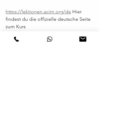
https://lektionen.acim.org/de
 Hier 
findest du die offizielle deutsche Seite 
zum Kurs