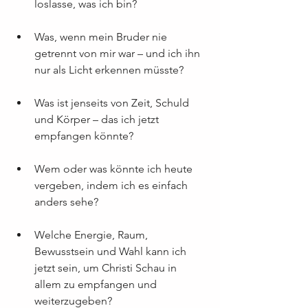
loslasse, was ich bin?
Was, wenn mein Bruder nie 
getrennt von mir war – und ich ihn 
nur als Licht erkennen müsste?
Was ist jenseits von Zeit, Schuld 
und Körper – das ich jetzt 
empfangen könnte?
Wem oder was könnte ich heute 
vergeben, indem ich es einfach 
anders sehe?
Welche Energie, Raum, 
Bewusstsein und Wahl kann ich 
jetzt sein, um Christi Schau in 
allem zu empfangen und 
weiterzugeben?