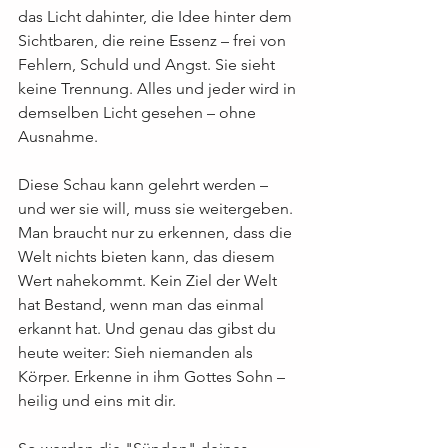
das Licht dahinter, die Idee hinter dem 
Sichtbaren, die reine Essenz – frei von 
Fehlern, Schuld und Angst. Sie sieht 
keine Trennung. Alles und jeder wird in 
demselben Licht gesehen – ohne 
Ausnahme.
Diese Schau kann gelehrt werden – 
und wer sie will, muss sie weitergeben. 
Man braucht nur zu erkennen, dass die 
Welt nichts bieten kann, das diesem 
Wert nahekommt. Kein Ziel der Welt 
hat Bestand, wenn man das einmal 
erkannt hat. Und genau das gibst du 
heute weiter: Sieh niemanden als 
Körper. Erkenne in ihm Gottes Sohn – 
heilig und eins mit dir.