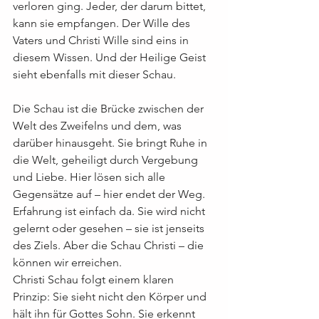
verloren ging. Jeder, der darum bittet, 
kann sie empfangen. Der Wille des 
Vaters und Christi Wille sind eins in 
diesem Wissen. Und der Heilige Geist 
sieht ebenfalls mit dieser Schau.
Die Schau ist die Brücke zwischen der 
Welt des Zweifelns und dem, was 
darüber hinausgeht. Sie bringt Ruhe in 
die Welt, geheiligt durch Vergebung 
und Liebe. Hier lösen sich alle 
Gegensätze auf – hier endet der Weg. 
Erfahrung ist einfach da. Sie wird nicht 
gelernt oder gesehen – sie ist jenseits 
des Ziels. Aber die Schau Christi – die 
können wir erreichen.
Christi Schau folgt einem klaren 
Prinzip: Sie sieht nicht den Körper und 
hält ihn für Gottes Sohn. Sie erkennt 