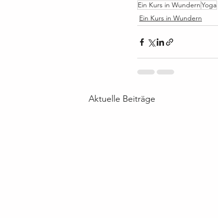
Ein Kurs in Wundern
Yoga
Ein Kurs in Wundern
Aktuelle Beiträge