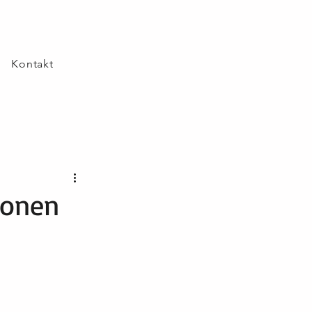
Kontakt
ionen