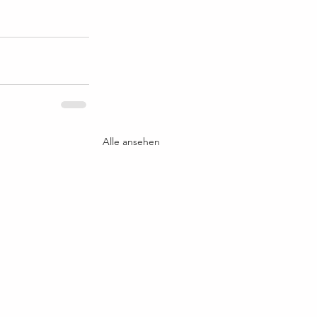
Alle ansehen