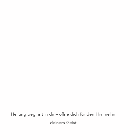
Heilung beginnt in dir – öffne dich für den Himmel in 
deinem Geist.