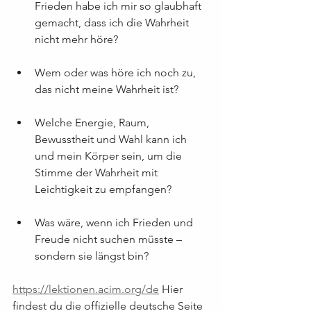
Frieden habe ich mir so glaubhaft 
gemacht, dass ich die Wahrheit 
nicht mehr höre?
Wem oder was höre ich noch zu, 
das nicht meine Wahrheit ist?
Welche Energie, Raum, 
Bewusstheit und Wahl kann ich 
und mein Körper sein, um die 
Stimme der Wahrheit mit 
Leichtigkeit zu empfangen?
Was wäre, wenn ich Frieden und 
Freude nicht suchen müsste – 
sondern sie längst bin?
https://lektionen.acim.org/de
 Hier 
findest du die offizielle deutsche Seite 