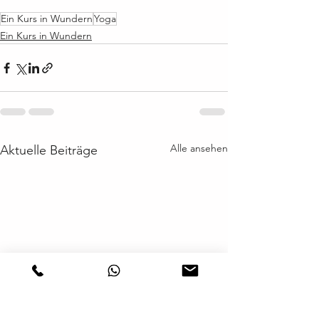
Ein Kurs in Wundern
Yoga
Ein Kurs in Wundern
Alle ansehen
Aktuelle Beiträge