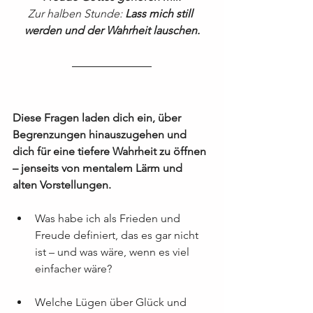
Zur halben Stunde: 
Lass mich still 
werden und der Wahrheit lauschen.
Diese Fragen laden dich ein, über 
Begrenzungen hinauszugehen und 
dich für eine tiefere Wahrheit zu öffnen 
– jenseits von mentalem Lärm und 
alten Vorstellungen.
Was habe ich als Frieden und 
Freude definiert, das es gar nicht 
ist – und was wäre, wenn es viel 
einfacher wäre?
Welche Lügen über Glück und 