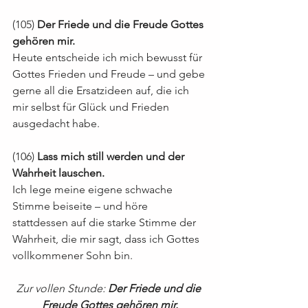
(105) 
Der Friede und die Freude Gottes 
gehören mir.
Heute entscheide ich mich bewusst für 
Gottes Frieden und Freude – und gebe 
gerne all die Ersatzideen auf, die ich 
mir selbst für Glück und Frieden 
ausgedacht habe.
(106) 
Lass mich still werden und der 
Wahrheit lauschen.
Ich lege meine eigene schwache 
Stimme beiseite – und höre 
stattdessen auf die starke Stimme der 
Wahrheit, die mir sagt, dass ich Gottes 
vollkommener Sohn bin.
Zur vollen Stunde: 
Der Friede und die 
Freude Gottes gehören mir.