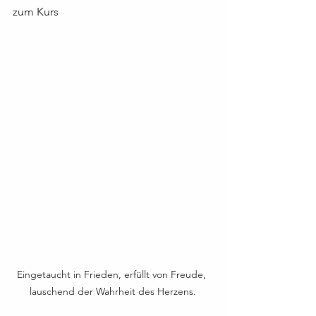
zum Kurs
Eingetaucht in Frieden, erfüllt von Freude, 
lauschend der Wahrheit des Herzens.