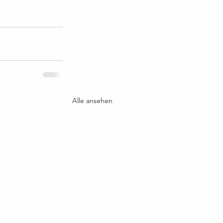
Alle ansehen