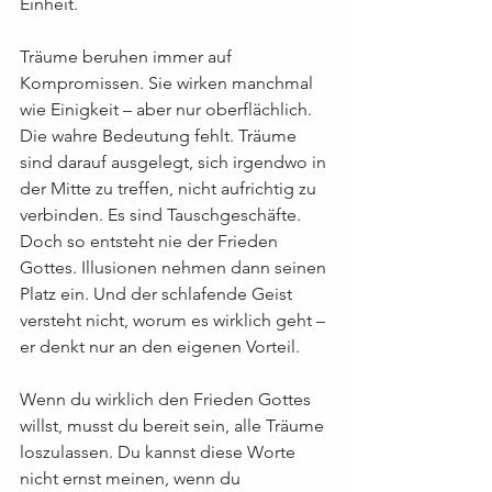
Einheit.
Träume beruhen immer auf 
Kompromissen. Sie wirken manchmal 
wie Einigkeit – aber nur oberflächlich. 
Die wahre Bedeutung fehlt. Träume 
sind darauf ausgelegt, sich irgendwo in 
der Mitte zu treffen, nicht aufrichtig zu 
verbinden. Es sind Tauschgeschäfte. 
Doch so entsteht nie der Frieden 
Gottes. Illusionen nehmen dann seinen 
Platz ein. Und der schlafende Geist 
versteht nicht, worum es wirklich geht – 
er denkt nur an den eigenen Vorteil.
Wenn du wirklich den Frieden Gottes 
willst, musst du bereit sein, alle Träume 
loszulassen. Du kannst diese Worte 
nicht ernst meinen, wenn du 