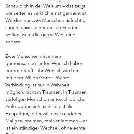
Schau dich in der Welt um – das zeigt, 
wie selten es wirklich ernst gemeint ist. 
Würden nur zwei Menschen aufrichtig 
sagen, dass sie nur diesen Frieden 
wollen, wäre die ganze Welt eine 
andere.
Zwei Menschen mit einem 
gemeinsamen, tiefen Wunsch haben 
enorme Kraft – ihr Wunsch wird eins 
mit dem Willen Gottes. Wahre 
Verbindung ist nur in Wahrheit 
möglich, nicht in Träumen. In Träumen 
verfolgen Menschen unterschiedliche 
Ziele. Jeder sieht sich selbst als 
Hauptfigur, jeder will etwas anderes. 
Mal gewinnt man, mal verliert man – es 
ist ein ständiger Wechsel, ohne echte 