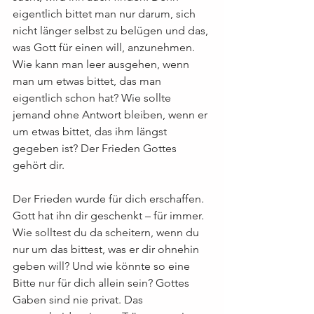
eigentlich bittet man nur darum, sich 
nicht länger selbst zu belügen und das, 
was Gott für einen will, anzunehmen. 
Wie kann man leer ausgehen, wenn 
man um etwas bittet, das man 
eigentlich schon hat? Wie sollte 
jemand ohne Antwort bleiben, wenn er 
um etwas bittet, das ihm längst 
gegeben ist? Der Frieden Gottes 
gehört dir.
Der Frieden wurde für dich erschaffen. 
Gott hat ihn dir geschenkt – für immer. 
Wie solltest du da scheitern, wenn du 
nur um das bittest, was er dir ohnehin 
geben will? Und wie könnte so eine 
Bitte nur für dich allein sein? Gottes 
Gaben sind nie privat. Das 