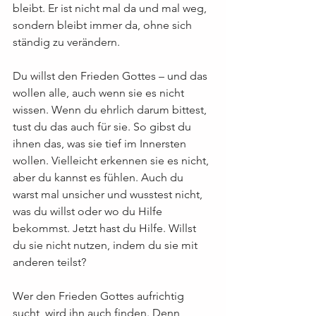
bleibt. Er ist nicht mal da und mal weg, 
sondern bleibt immer da, ohne sich 
ständig zu verändern.
Du willst den Frieden Gottes – und das 
wollen alle, auch wenn sie es nicht 
wissen. Wenn du ehrlich darum bittest, 
tust du das auch für sie. So gibst du 
ihnen das, was sie tief im Innersten 
wollen. Vielleicht erkennen sie es nicht, 
aber du kannst es fühlen. Auch du 
warst mal unsicher und wusstest nicht, 
was du willst oder wo du Hilfe 
bekommst. Jetzt hast du Hilfe. Willst 
du sie nicht nutzen, indem du sie mit 
anderen teilst?
Wer den Frieden Gottes aufrichtig 
sucht, wird ihn auch finden. Denn 