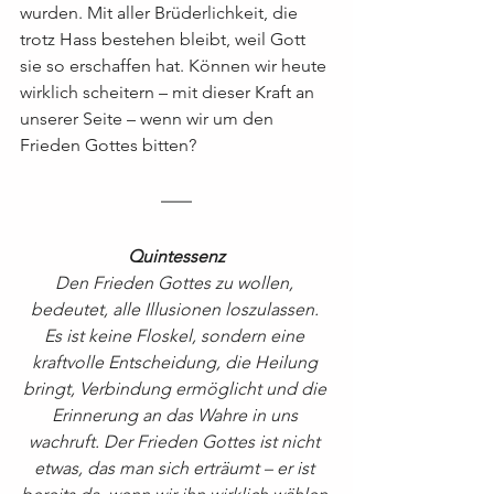
wurden. Mit aller Brüderlichkeit, die 
trotz Hass bestehen bleibt, weil Gott 
sie so erschaffen hat. Können wir heute 
wirklich scheitern – mit dieser Kraft an 
unserer Seite – wenn wir um den 
Frieden Gottes bitten?
Quintessenz
Den Frieden Gottes zu wollen, 
bedeutet, alle Illusionen loszulassen. 
Es ist keine Floskel, sondern eine 
kraftvolle Entscheidung, die Heilung 
bringt, Verbindung ermöglicht und die 
Erinnerung an das Wahre in uns 
wachruft. Der Frieden Gottes ist nicht 
etwas, das man sich erträumt – er ist 