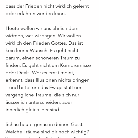
dass der Frieden nicht wirklich gelernt 
oder erfahren werden kann.
Heute wollen wir uns ehrlich dem 
widmen, was wir sagen. Wir wollen 
wirklich den Frieden Gottes. Das ist 
kein leerer Wunsch. Es geht nicht 
darum, einen schöneren Traum zu 
finden. Es geht nicht um Kompromisse 
oder Deals. Wer es ernst meint, 
erkennt, dass Illusionen nichts bringen 
– und bittet um das Ewige statt um 
vergängliche Träume, die sich nur 
äusserlich unterscheiden, aber 
innerlich gleich leer sind.
Schau heute genau in deinen Geist. 
Welche Träume sind dir noch wichtig? 