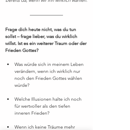
bereits da, wenn wir ihn wirklich wählen.
Frage dich heute nicht, was du tun 
sollst – frage lieber, was du wirklich 
willst. Ist es ein weiterer Traum oder der 
Frieden Gottes?
Was würde sich in meinem Leben 
verändern, wenn ich wirklich nur 
noch den Frieden Gottes wählen 
würde?
Welche Illusionen halte ich noch 
für wertvoller als den tiefen 
inneren Frieden?
Wenn ich keine Träume mehr 