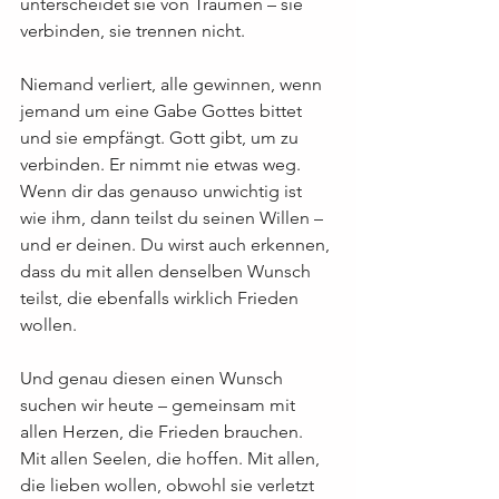
unterscheidet sie von Träumen – sie 
verbinden, sie trennen nicht.
Niemand verliert, alle gewinnen, wenn 
jemand um eine Gabe Gottes bittet 
und sie empfängt. Gott gibt, um zu 
verbinden. Er nimmt nie etwas weg. 
Wenn dir das genauso unwichtig ist 
wie ihm, dann teilst du seinen Willen – 
und er deinen. Du wirst auch erkennen, 
dass du mit allen denselben Wunsch 
teilst, die ebenfalls wirklich Frieden 
wollen.
Und genau diesen einen Wunsch 
suchen wir heute – gemeinsam mit 
allen Herzen, die Frieden brauchen. 
Mit allen Seelen, die hoffen. Mit allen, 
die lieben wollen, obwohl sie verletzt 