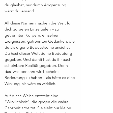
du glaubst, nur durch Abgrenzung 
wärst du jemand.
All diese Namen machen die Welt für 
dich zu vielen Einzelteilen – zu 
getrennten Körpern, einzelnen 
Ereignissen, getrennten Gedanken, die 
du als eigene Bewusstseine ansiehst. 
Du hast dieser Welt deine Bedeutung 
gegeben. Und damit hast du ihr auch 
scheinbare Realität gegeben. Denn 
das, was benannt wird, scheint 
Bedeutung zu haben – als hätte es eine 
Wirkung, als wäre es wirklich.
Auf diese Weise entsteht eine 
"Wirklichkeit", die gegen die wahre 
Ganzheit arbeitet. Sie sieht nur kleine 