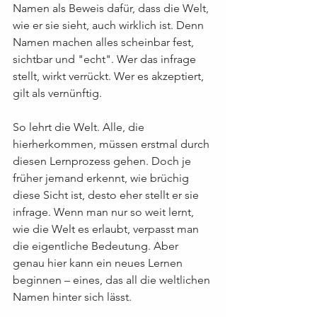
Namen als Beweis dafür, dass die Welt, 
wie er sie sieht, auch wirklich ist. Denn 
Namen machen alles scheinbar fest, 
sichtbar und "echt". Wer das infrage 
stellt, wirkt verrückt. Wer es akzeptiert, 
gilt als vernünftig.
So lehrt die Welt. Alle, die 
hierherkommen, müssen erstmal durch 
diesen Lernprozess gehen. Doch je 
früher jemand erkennt, wie brüchig 
diese Sicht ist, desto eher stellt er sie 
infrage. Wenn man nur so weit lernt, 
wie die Welt es erlaubt, verpasst man 
die eigentliche Bedeutung. Aber 
genau hier kann ein neues Lernen 
beginnen – eines, das all die weltlichen 
Namen hinter sich lässt.