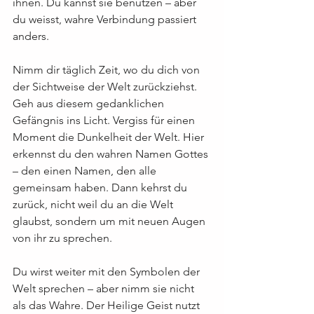
ihnen. Du kannst sie benutzen – aber 
du weisst, wahre Verbindung passiert 
anders.
Nimm dir täglich Zeit, wo du dich von 
der Sichtweise der Welt zurückziehst. 
Geh aus diesem gedanklichen 
Gefängnis ins Licht. Vergiss für einen 
Moment die Dunkelheit der Welt. Hier 
erkennst du den wahren Namen Gottes 
– den einen Namen, den alle 
gemeinsam haben. Dann kehrst du 
zurück, nicht weil du an die Welt 
glaubst, sondern um mit neuen Augen 
von ihr zu sprechen.
Du wirst weiter mit den Symbolen der 
Welt sprechen – aber nimm sie nicht 
als das Wahre. Der Heilige Geist nutzt 