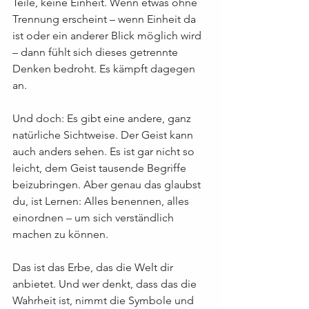
Teile, keine Einheit. Wenn etwas ohne 
Trennung erscheint – wenn Einheit da 
ist oder ein anderer Blick möglich wird 
– dann fühlt sich dieses getrennte 
Denken bedroht. Es kämpft dagegen 
an.
Und doch: Es gibt eine andere, ganz 
natürliche Sichtweise. Der Geist kann 
auch anders sehen. Es ist gar nicht so 
leicht, dem Geist tausende Begriffe 
beizubringen. Aber genau das glaubst 
du, ist Lernen: Alles benennen, alles 
einordnen – um sich verständlich 
machen zu können.
Das ist das Erbe, das die Welt dir 
anbietet. Und wer denkt, dass das die 
Wahrheit ist, nimmt die Symbole und 