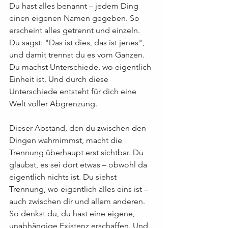
Du hast alles benannt – jedem Ding 
einen eigenen Namen gegeben. So 
erscheint alles getrennt und einzeln. 
Du sagst: "Das ist dies, das ist jenes", 
und damit trennst du es vom Ganzen. 
Du machst Unterschiede, wo eigentlich 
Einheit ist. Und durch diese 
Unterschiede entsteht für dich eine 
Welt voller Abgrenzung.
Dieser Abstand, den du zwischen den 
Dingen wahrnimmst, macht die 
Trennung überhaupt erst sichtbar. Du 
glaubst, es sei dort etwas – obwohl da 
eigentlich nichts ist. Du siehst 
Trennung, wo eigentlich alles eins ist – 
auch zwischen dir und allem anderen. 
So denkst du, du hast eine eigene, 
unabhängige Existenz erschaffen. Und 