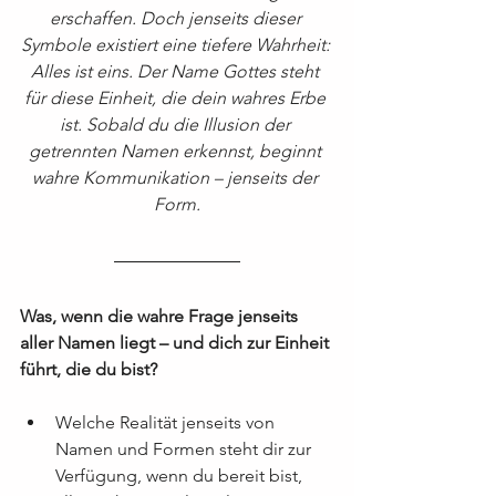
erschaffen. Doch jenseits dieser 
Symbole existiert eine tiefere Wahrheit: 
Alles ist eins. Der Name Gottes steht 
für diese Einheit, die dein wahres Erbe 
ist. Sobald du die Illusion der 
getrennten Namen erkennst, beginnt 
wahre Kommunikation – jenseits der 
Form.
Was, wenn die wahre Frage jenseits 
aller Namen liegt – und dich zur Einheit 
führt, die du bist?
Welche Realität jenseits von 
Namen und Formen steht dir zur 
Verfügung, wenn du bereit bist, 