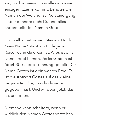
sie, doch er weiss, dass alles aus einer 
einzigen Quelle kommt. Benutze die 
Namen der Welt nur zur Verständigung 
– aber erinnere dich: Du und alles 
andere teilt den Namen Gottes.
Gott selbst hat keinen Namen. Doch 
"sein Name" steht am Ende jeder 
Reise, wenn du erkennst: Alles ist eins. 
Dann endet Lernen. Jeder Graben ist 
überbrückt, jede Trennung geheilt. Der 
Name Gottes ist dein wahres Erbe. Es 
ist die Antwort Gottes auf das kleine, 
begrenzte Erbe, das du dir selbst 
gegeben hast. Und wir üben jetzt, das 
anzunehmen.
Niemand kann scheitern, wenn er 
wirklich den Namen Gottes verstehen 