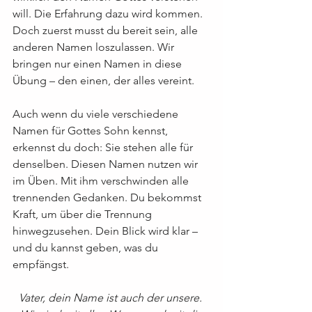
will. Die Erfahrung dazu wird kommen. 
Doch zuerst musst du bereit sein, alle 
anderen Namen loszulassen. Wir 
bringen nur einen Namen in diese 
Übung – den einen, der alles vereint.
Auch wenn du viele verschiedene 
Namen für Gottes Sohn kennst, 
erkennst du doch: Sie stehen alle für 
denselben. Diesen Namen nutzen wir 
im Üben. Mit ihm verschwinden alle 
trennenden Gedanken. Du bekommst 
Kraft, um über die Trennung 
hinwegzusehen. Dein Blick wird klar – 
und du kannst geben, was du 
empfängst.
Vater, dein Name ist auch der unsere. 