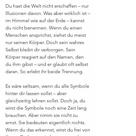
Du hast die Welt nicht erschaffen – nur 
Illusionen davon. Was aber wirklich ist – 
im Himmel wie auf der Erde – kannst 
du nicht benennen. Wenn du einen 
Menschen ansprichst, siehst du meist 
nur seinen Körper. Doch sein wahres 
Selbst bleibt dir verborgen. Sein 
Körper reagiert auf den Namen, den 
du ihm gibst – und er glaubt oft selbst 
daran. So erlebt ihr beide Trennung.
Es wäre seltsam, wenn du alle Symbole 
hinter dir lassen sollst – aber 
gleichzeitig lehren sollst. Doch ja, du 
wirst die Symbole noch eine Zeit lang 
brauchen. Aber nimm sie nicht zu 
ernst. Sie bedeuten eigentlich nichts. 
Wenn du das erkennst, wirst du frei von 