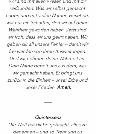
Wir sind mit allen Wesen und mit dir 
verbunden. Was wir selbst gemacht 
haben und mit vielen Namen versehen, 
war nur ein Schatten, den wir auf deine 
Wahrheit geworfen haben. Jetzt sind 
wir froh, dass wir uns geirrt haben. Wir 
geben dir all unsere Fehler – damit wir 
frei werden von ihren Auswirkungen. 
Und wir nehmen deine Wahrheit an. 
Dein Name befreit uns aus dem, was 
wir gemacht haben. Er bringt uns 
zurück in die Einheit – unser Erbe und 
unser Frieden. 
Amen.
Quintessenz
Die Welt hat dir beigebracht, alles zu 
benennen – und so Trennung zu 