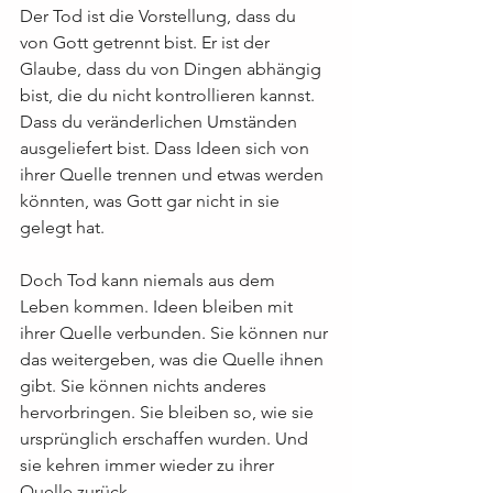
Der Tod ist die Vorstellung, dass du 
von Gott getrennt bist. Er ist der 
Glaube, dass du von Dingen abhängig 
bist, die du nicht kontrollieren kannst. 
Dass du veränderlichen Umständen 
ausgeliefert bist. Dass Ideen sich von 
ihrer Quelle trennen und etwas werden 
könnten, was Gott gar nicht in sie 
gelegt hat.
Doch Tod kann niemals aus dem 
Leben kommen. Ideen bleiben mit 
ihrer Quelle verbunden. Sie können nur 
das weitergeben, was die Quelle ihnen 
gibt. Sie können nichts anderes 
hervorbringen. Sie bleiben so, wie sie 
ursprünglich erschaffen wurden. Und 
sie kehren immer wieder zu ihrer 
Quelle zurück.