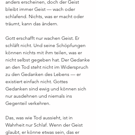
anders erscheinen, doch der Geist 
bleibt immer Geist — wach oder 
schlafend. Nichts, was er macht oder 
träumt, kann das ändern.
Gott erschafft nur wachen Geist. Er 
schläft nicht. Und seine Schöpfungen 
können nichts mit ihm teilen, was er 
nicht selbst gegeben hat. Der Gedanke 
an den Tod steht nicht im Widerspruch 
zu den Gedanken des Lebens — er 
existiert einfach nicht. Gottes 
Gedanken sind ewig und können sich 
nur ausdehnen und niemals ins 
Gegenteil verkehren.
Das, was wie Tod aussieht, ist in 
Wahrheit nur Schlaf. Wenn der Geist 
glaubt, er könne etwas sein, das er 