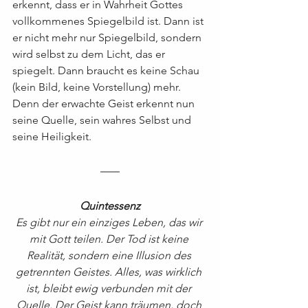
erkennt, dass er in Wahrheit Gottes 
vollkommenes Spiegelbild ist. Dann ist 
er nicht mehr nur Spiegelbild, sondern 
wird selbst zu dem Licht, das er 
spiegelt. Dann braucht es keine Schau 
(kein Bild, keine Vorstellung) mehr. 
Denn der erwachte Geist erkennt nun 
seine Quelle, sein wahres Selbst und 
seine Heiligkeit.
Quintessenz
Es gibt nur ein einziges Leben, das wir 
mit Gott teilen. Der Tod ist keine 
Realität, sondern eine Illusion des 
getrennten Geistes. Alles, was wirklich 
ist, bleibt ewig verbunden mit der 
Quelle. Der Geist kann träumen, doch 