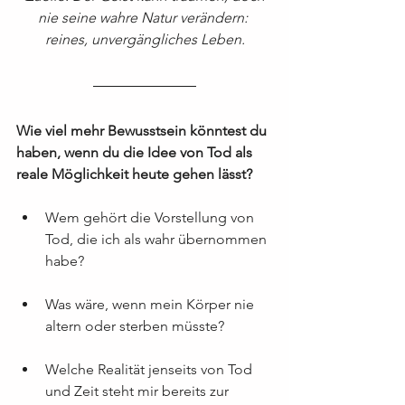
nie seine wahre Natur verändern: 
reines, unvergängliches Leben.
Wie viel mehr Bewusstsein könntest du 
haben, wenn du die Idee von Tod als 
reale Möglichkeit heute gehen lässt?
Wem gehört die Vorstellung von 
Tod, die ich als wahr übernommen 
habe?
Was wäre, wenn mein Körper nie 
altern oder sterben müsste?
Welche Realität jenseits von Tod 
und Zeit steht mir bereits zur 