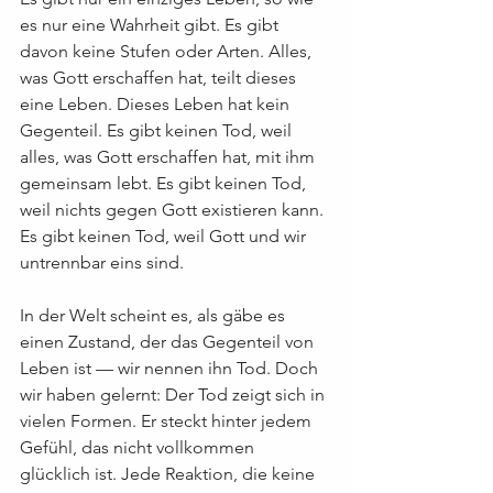
es nur eine Wahrheit gibt. Es gibt 
davon keine Stufen oder Arten. Alles, 
was Gott erschaffen hat, teilt dieses 
eine Leben. Dieses Leben hat kein 
Gegenteil. Es gibt keinen Tod, weil 
alles, was Gott erschaffen hat, mit ihm 
gemeinsam lebt. Es gibt keinen Tod, 
weil nichts gegen Gott existieren kann. 
Es gibt keinen Tod, weil Gott und wir 
untrennbar eins sind.
In der Welt scheint es, als gäbe es 
einen Zustand, der das Gegenteil von 
Leben ist — wir nennen ihn Tod. Doch 
wir haben gelernt: Der Tod zeigt sich in 
vielen Formen. Er steckt hinter jedem 
Gefühl, das nicht vollkommen 
glücklich ist. Jede Reaktion, die keine 