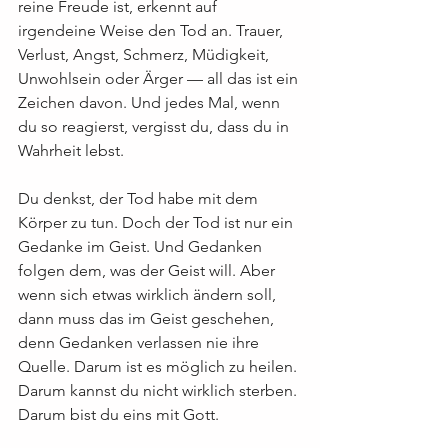
reine Freude ist, erkennt auf 
irgendeine Weise den Tod an. Trauer, 
Verlust, Angst, Schmerz, Müdigkeit, 
Unwohlsein oder Ärger — all das ist ein 
Zeichen davon. Und jedes Mal, wenn 
du so reagierst, vergisst du, dass du in 
Wahrheit lebst.
Du denkst, der Tod habe mit dem 
Körper zu tun. Doch der Tod ist nur ein 
Gedanke im Geist. Und Gedanken 
folgen dem, was der Geist will. Aber 
wenn sich etwas wirklich ändern soll, 
dann muss das im Geist geschehen, 
denn Gedanken verlassen nie ihre 
Quelle. Darum ist es möglich zu heilen. 
Darum kannst du nicht wirklich sterben. 
Darum bist du eins mit Gott.