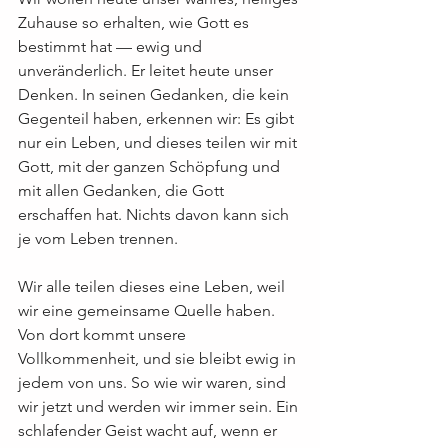
Zuhause so erhalten, wie Gott es 
bestimmt hat — ewig und 
unveränderlich. Er leitet heute unser 
Denken. In seinen Gedanken, die kein 
Gegenteil haben, erkennen wir: Es gibt 
nur ein Leben, und dieses teilen wir mit 
Gott, mit der ganzen Schöpfung und 
mit allen Gedanken, die Gott 
erschaffen hat. Nichts davon kann sich 
je vom Leben trennen.
Wir alle teilen dieses eine Leben, weil 
wir eine gemeinsame Quelle haben. 
Von dort kommt unsere 
Vollkommenheit, und sie bleibt ewig in 
jedem von uns. So wie wir waren, sind 
wir jetzt und werden wir immer sein. Ein 
schlafender Geist wacht auf, wenn er 