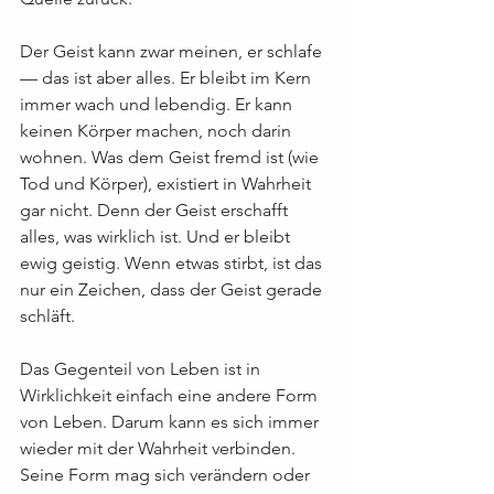
Der Geist kann zwar meinen, er schlafe 
— das ist aber alles. Er bleibt im Kern 
immer wach und lebendig. Er kann 
keinen Körper machen, noch darin 
wohnen. Was dem Geist fremd ist (wie 
Tod und Körper), existiert in Wahrheit 
gar nicht. Denn der Geist erschafft 
alles, was wirklich ist. Und er bleibt 
ewig geistig. Wenn etwas stirbt, ist das 
nur ein Zeichen, dass der Geist gerade 
schläft.
Das Gegenteil von Leben ist in 
Wirklichkeit einfach eine andere Form 
von Leben. Darum kann es sich immer 
wieder mit der Wahrheit verbinden. 
Seine Form mag sich verändern oder 