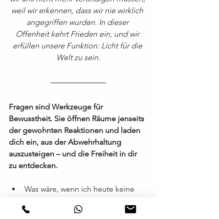
weil wir erkennen, dass wir nie wirklich 
angegriffen wurden. In dieser 
Offenheit kehrt Frieden ein, und wir 
erfüllen unsere Funktion: Licht für die 
Welt zu sein.
Fragen sind Werkzeuge für 
Bewusstheit. Sie öffnen Räume jenseits 
der gewohnten Reaktionen und laden 
dich ein, aus der Abwehrhaltung 
auszusteigen – und die Freiheit in dir 
zu entdecken.
Was wäre, wenn ich heute keine 
einzige Abwehr aufrechterhalten 
müsste?