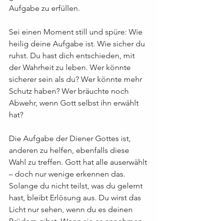
Aufgabe zu erfüllen.
Sei einen Moment still und spüre: Wie 
heilig deine Aufgabe ist. Wie sicher du 
ruhst. Du hast dich entschieden, mit 
der Wahrheit zu leben. Wer könnte 
sicherer sein als du? Wer könnte mehr 
Schutz haben? Wer bräuchte noch 
Abwehr, wenn Gott selbst ihn erwählt 
hat?
Die Aufgabe der Diener Gottes ist, 
anderen zu helfen, ebenfalls diese 
Wahl zu treffen. Gott hat alle auserwählt 
– doch nur wenige erkennen das.  
Solange du nicht teilst, was du gelernt 
hast, bleibt Erlösung aus. Du wirst das 
Licht nur sehen, wenn du es deinen 