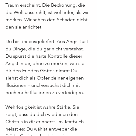
Traum erscheint. Die Bedrohung, die 
die Welt ausstrahlt, ist viel tiefer, als wir 
merken. Wir sehen den Schaden nicht, 
den sie anrichtet.
Du bist ihr ausgeliefert. Aus Angst tust 
du Dinge, die du gar nicht verstehst. 
Du spürst die harte Kontrolle dieser 
Angst in dir, ohne zu merken, wie sie 
dir den Frieden Gottes nimmt.Du 
siehst dich als Opfer deiner eigenen 
Illusionen – und versuchst dich mit 
noch mehr Illusionen zu verteidigen.
Wehrlosigkeit ist wahre Stärke. Sie 
zeigt, dass du dich wieder an den 
Christus in dir erinnerst. Im Textbuch 
heisst es: Du wählst entweder die 