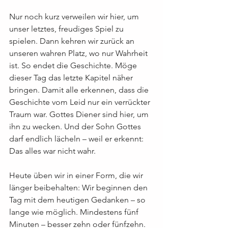
Nur noch kurz verweilen wir hier, um 
unser letztes, freudiges Spiel zu 
spielen. Dann kehren wir zurück an 
unseren wahren Platz, wo nur Wahrheit 
ist. So endet die Geschichte. Möge 
dieser Tag das letzte Kapitel näher 
bringen. Damit alle erkennen, dass die 
Geschichte vom Leid nur ein verrückter 
Traum war. Gottes Diener sind hier, um 
ihn zu wecken. Und der Sohn Gottes 
darf endlich lächeln – weil er erkennt: 
Das alles war nicht wahr.
Heute üben wir in einer Form, die wir 
länger beibehalten: Wir beginnen den 
Tag mit dem heutigen Gedanken – so 
lange wie möglich. Mindestens fünf 
Minuten – besser zehn oder fünfzehn. 