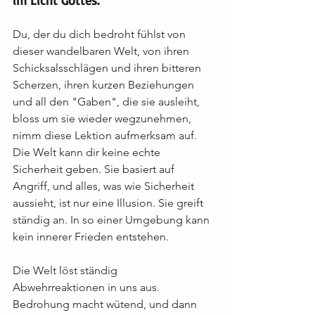
im Licht Gottes.
Du, der du dich bedroht fühlst von 
dieser wandelbaren Welt, von ihren 
Schicksalsschlägen und ihren bitteren 
Scherzen, ihren kurzen Beziehungen 
und all den "Gaben", die sie ausleiht, 
bloss um sie wieder wegzunehmen, 
nimm diese Lektion aufmerksam auf. 
Die Welt kann dir keine echte 
Sicherheit geben. Sie basiert auf 
Angriff, und alles, was wie Sicherheit 
aussieht, ist nur eine Illusion. Sie greift 
ständig an. In so einer Umgebung kann 
kein innerer Frieden entstehen.
Die Welt löst ständig 
Abwehrreaktionen in uns aus. 
Bedrohung macht wütend, und dann 