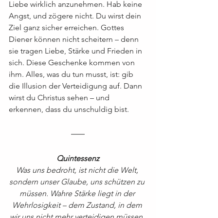
Liebe wirklich anzunehmen. Hab keine 
Angst, und zögere nicht. Du wirst dein 
Ziel ganz sicher erreichen. Gottes 
Diener können nicht scheitern – denn 
sie tragen Liebe, Stärke und Frieden in 
sich. Diese Geschenke kommen von 
ihm. Alles, was du tun musst, ist: gib 
die Illusion der Verteidigung auf. Dann 
wirst du Christus sehen – und 
erkennen, dass du unschuldig bist.
Quintessenz
Was uns bedroht, ist nicht die Welt, 
sondern unser Glaube, uns schützen zu 
müssen. Wahre Stärke liegt in der 
Wehrlosigkeit – dem Zustand, in dem 
wir uns nicht mehr verteidigen müssen, 