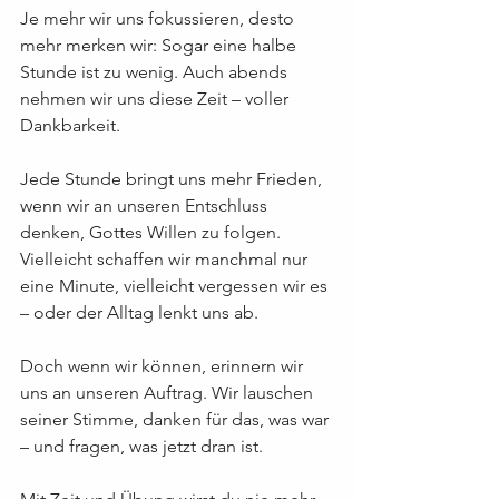
Je mehr wir uns fokussieren, desto 
mehr merken wir: Sogar eine halbe 
Stunde ist zu wenig. Auch abends 
nehmen wir uns diese Zeit – voller 
Dankbarkeit.
Jede Stunde bringt uns mehr Frieden, 
wenn wir an unseren Entschluss 
denken, Gottes Willen zu folgen. 
Vielleicht schaffen wir manchmal nur 
eine Minute, vielleicht vergessen wir es 
– oder der Alltag lenkt uns ab.
Doch wenn wir können, erinnern wir 
uns an unseren Auftrag. Wir lauschen 
seiner Stimme, danken für das, was war 
– und fragen, was jetzt dran ist.