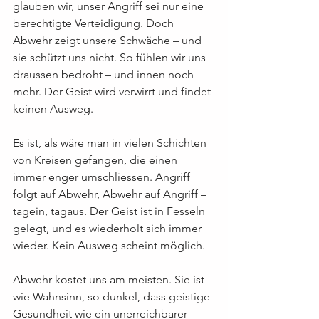
glauben wir, unser Angriff sei nur eine 
berechtigte Verteidigung. Doch 
Abwehr zeigt unsere Schwäche – und 
sie schützt uns nicht. So fühlen wir uns 
draussen bedroht – und innen noch 
mehr. Der Geist wird verwirrt und findet 
keinen Ausweg.
Es ist, als wäre man in vielen Schichten 
von Kreisen gefangen, die einen 
immer enger umschliessen. Angriff 
folgt auf Abwehr, Abwehr auf Angriff – 
tagein, tagaus. Der Geist ist in Fesseln 
gelegt, und es wiederholt sich immer 
wieder. Kein Ausweg scheint möglich.
Abwehr kostet uns am meisten. Sie ist 
wie Wahnsinn, so dunkel, dass geistige 
Gesundheit wie ein unerreichbarer 