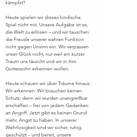
kämpfst?
Heute spielen wir dieses kindische 
Spiel nicht mit. Unsere Aufgabe ist es, 
die Welt zu erlösen – und wir tauschen 
die Freude unserer wahren Funktion 
nicht gegen Unsinn ein. Wir verpassen 
unser Glück nicht, nur weil ein kurzer 
Traum uns täuscht und wir in ihm 
Gottessohn erkennen wollen.
Heute schauen wir über Träume hinaus. 
Wir erkennen: Wir brauchen keinen 
Schutz, denn wir wurden unangreifbar 
erschaffen – frei von jedem Gedanken 
an Angriff. Jetzt gibt es keinen Grund 
mehr, Angst zu haben. In unserer 
Wehrlosigkeit sind wir sicher, ruhig, 
geschützt – und bereit, unsere 