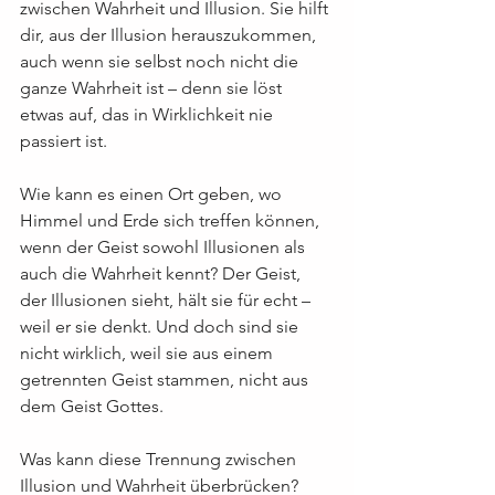
zwischen Wahrheit und Illusion. Sie hilft 
dir, aus der Illusion herauszukommen, 
auch wenn sie selbst noch nicht die 
ganze Wahrheit ist – denn sie löst 
etwas auf, das in Wirklichkeit nie 
passiert ist.
Wie kann es einen Ort geben, wo 
Himmel und Erde sich treffen können, 
wenn der Geist sowohl Illusionen als 
auch die Wahrheit kennt? Der Geist, 
der Illusionen sieht, hält sie für echt – 
weil er sie denkt. Und doch sind sie 
nicht wirklich, weil sie aus einem 
getrennten Geist stammen, nicht aus 
dem Geist Gottes.
Was kann diese Trennung zwischen 
Illusion und Wahrheit überbrücken? 