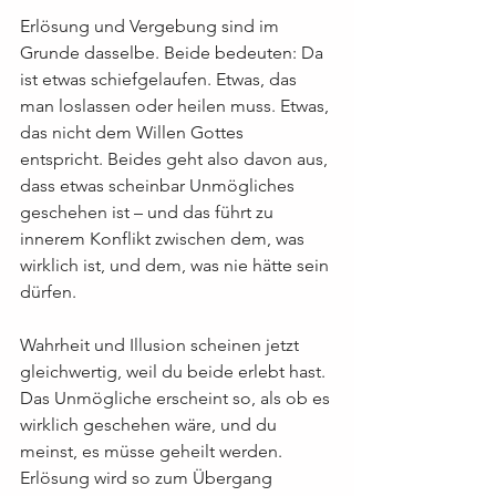
Erlösung und Vergebung sind im 
Grunde dasselbe. Beide bedeuten: Da 
ist etwas schiefgelaufen. Etwas, das 
man loslassen oder heilen muss. Etwas, 
das nicht dem Willen Gottes 
entspricht. Beides geht also davon aus, 
dass etwas scheinbar Unmögliches 
geschehen ist – und das führt zu 
innerem Konflikt zwischen dem, was 
wirklich ist, und dem, was nie hätte sein 
dürfen.
Wahrheit und Illusion scheinen jetzt 
gleichwertig, weil du beide erlebt hast. 
Das Unmögliche erscheint so, als ob es 
wirklich geschehen wäre, und du 
meinst, es müsse geheilt werden. 
Erlösung wird so zum Übergang 