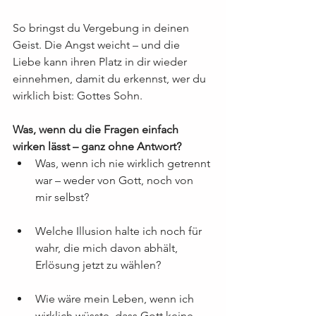
So bringst du Vergebung in deinen 
Geist. Die Angst weicht – und die 
Liebe kann ihren Platz in dir wieder 
einnehmen, damit du erkennst, wer du 
wirklich bist: Gottes Sohn.
Was, wenn du die Fragen einfach 
wirken lässt – ganz ohne Antwort?
Was, wenn ich nie wirklich getrennt 
war – weder von Gott, noch von 
mir selbst?
Welche Illusion halte ich noch für 
wahr, die mich davon abhält, 
Erlösung jetzt zu wählen?
Wie wäre mein Leben, wenn ich 
wirklich wüsste, dass Gott keine 