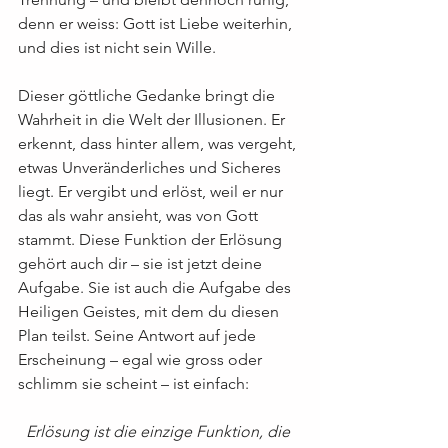
denn er weiss: Gott ist Liebe weiterhin, 
und dies ist nicht sein Wille.
Dieser göttliche Gedanke bringt die 
Wahrheit in die Welt der Illusionen. Er 
erkennt, dass hinter allem, was vergeht, 
etwas Unveränderliches und Sicheres 
liegt. Er vergibt und erlöst, weil er nur 
das als wahr ansieht, was von Gott 
stammt. Diese Funktion der Erlösung 
gehört auch dir – sie ist jetzt deine 
Aufgabe. Sie ist auch die Aufgabe des 
Heiligen Geistes, mit dem du diesen 
Plan teilst. Seine Antwort auf jede 
Erscheinung – egal wie gross oder 
schlimm sie scheint – ist einfach:
Erlösung ist die einzige Funktion, die 