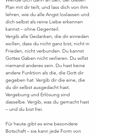
Plan mit dir teilt, und lass dich von ihm 
lehren, wie du alle Angst loslassen und 
dich selbst als reine Liebe erkennen 
kannst – ohne Gegenteil.
Vergib alle Gedanken, die dir einreden 
wollen, dass du nicht ganz bist, nicht in 
Frieden, nicht verbunden. Du kannst 
Gottes Gaben nicht verlieren. Du willst 
niemand anderes sein. Du hast keine 
andere Funktion als die, die Gott dir 
gegeben hat. Vergib dir die eine, die 
du dir selbst ausgedacht hast. 
Vergebung und Erlösung sind 
dasselbe. Vergib, was du gemacht hast 
– und du bist frei.
Für heute gibt es eine besondere 
Botschaft – sie kann jede Form von 