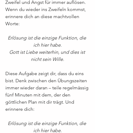
Zweifel und Angst für immer auflösen. 
Wenn du wieder ins Zweifeln kommst, 
erinnere dich an diese machtvollen 
Worte:
Erlösung ist die einzige Funktion, die 
ich hier habe.
Gott ist Liebe weiterhin, und dies ist 
nicht sein Wille.
Diese Aufgabe zeigt dir, dass du eins 
bist. Denk zwischen den Übungszeiten 
immer wieder daran – teile regelmässig 
fünf Minuten mit dem, der den 
göttlichen Plan mit dir trägt. Und 
erinnere dich:
Erlösung ist die einzige Funktion, die 
ich hier habe.