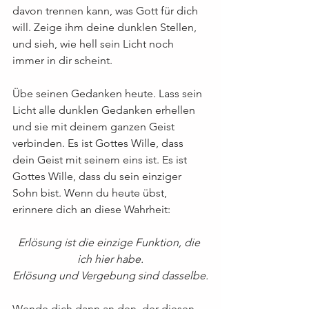
davon trennen kann, was Gott für dich 
will. Zeige ihm deine dunklen Stellen, 
und sieh, wie hell sein Licht noch 
immer in dir scheint.
Übe seinen Gedanken heute. Lass sein 
Licht alle dunklen Gedanken erhellen 
und sie mit deinem ganzen Geist 
verbinden. Es ist Gottes Wille, dass 
dein Geist mit seinem eins ist. Es ist 
Gottes Wille, dass du sein einziger 
Sohn bist. Wenn du heute übst, 
erinnere dich an diese Wahrheit:
Erlösung ist die einzige Funktion, die 
ich hier habe.
Erlösung und Vergebung sind dasselbe.
Wende dich dann an den, der diesen 