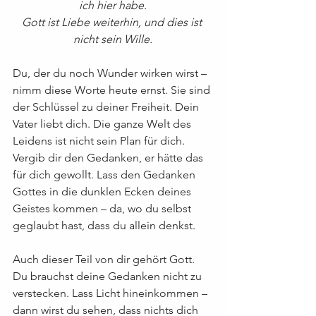
ich hier habe.
Gott ist Liebe weiterhin, und dies ist 
nicht sein Wille.
Du, der du noch Wunder wirken wirst – 
nimm diese Worte heute ernst. Sie sind 
der Schlüssel zu deiner Freiheit. Dein 
Vater liebt dich. Die ganze Welt des 
Leidens ist nicht sein Plan für dich. 
Vergib dir den Gedanken, er hätte das 
für dich gewollt. Lass den Gedanken 
Gottes in die dunklen Ecken deines 
Geistes kommen – da, wo du selbst 
geglaubt hast, dass du allein denkst.
Auch dieser Teil von dir gehört Gott. 
Du brauchst deine Gedanken nicht zu 
verstecken. Lass Licht hineinkommen – 
dann wirst du sehen, dass nichts dich 