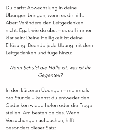
Du darfst Abwechslung in deine 
Übungen bringen, wenn es dir hilft. 
Aber: Verändere den Leitgedanken 
nicht. Egal, wie du übst – es soll immer 
klar sein: Deine Heiligkeit ist deine 
Erlösung. Beende jede Übung mit dem 
Leitgedanken und füge hinzu:
Wenn Schuld die Hölle ist, was ist ihr 
Gegenteil?
In den kürzeren Übungen – mehrmals 
pro Stunde – kannst du entweder den 
Gedanken wiederholen oder die Frage 
stellen. Am besten beides. Wenn 
Versuchungen auftauchen, hilft 
besonders dieser Satz: