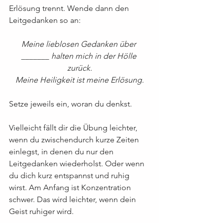
Erlösung trennt. Wende dann den 
Leitgedanken so an:
Meine lieblosen Gedanken über 
_______ halten mich in der Hölle 
zurück.
Meine Heiligkeit ist meine Erlösung.
Setze jeweils ein, woran du denkst.
Vielleicht fällt dir die Übung leichter, 
wenn du zwischendurch kurze Zeiten 
einlegst, in denen du nur den 
Leitgedanken wiederholst. Oder wenn 
du dich kurz entspannst und ruhig 
wirst. Am Anfang ist Konzentration 
schwer. Das wird leichter, wenn dein 
Geist ruhiger wird.