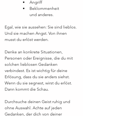
Angriff
Beklommenheit 
und anderes.
Egal, wie sie aussehen: Sie sind lieblos. 
Und sie machen Angst. Von ihnen 
musst du erlöst werden.
Denke an konkrete Situationen, 
Personen oder Ereignisse, die du mit 
solchen lieblosen Gedanken 
verbindest. Es ist wichtig für deine 
Erlösung, dass du sie anders siehst. 
Wenn du sie segnest, wirst du erlöst. 
Dann kommt die Schau.
Durchsuche deinen Geist ruhig und 
ohne Auswahl. Achte auf jeden 
Gedanken, der dich von deiner 