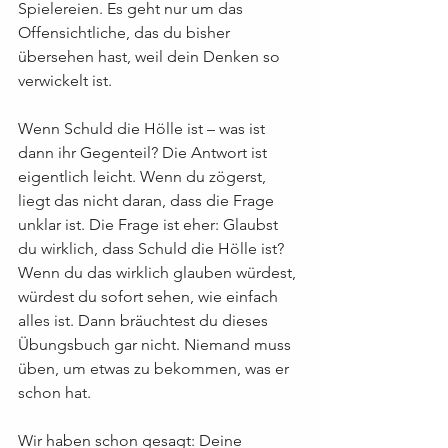
Spielereien. Es geht nur um das 
Offensichtliche, das du bisher 
übersehen hast, weil dein Denken so 
verwickelt ist.
Wenn Schuld die Hölle ist – was ist 
dann ihr Gegenteil? Die Antwort ist 
eigentlich leicht. Wenn du zögerst, 
liegt das nicht daran, dass die Frage 
unklar ist. Die Frage ist eher: Glaubst 
du wirklich, dass Schuld die Hölle ist? 
Wenn du das wirklich glauben würdest, 
würdest du sofort sehen, wie einfach 
alles ist. Dann bräuchtest du dieses 
Übungsbuch gar nicht. Niemand muss 
üben, um etwas zu bekommen, was er 
schon hat.
Wir haben schon gesagt: Deine 