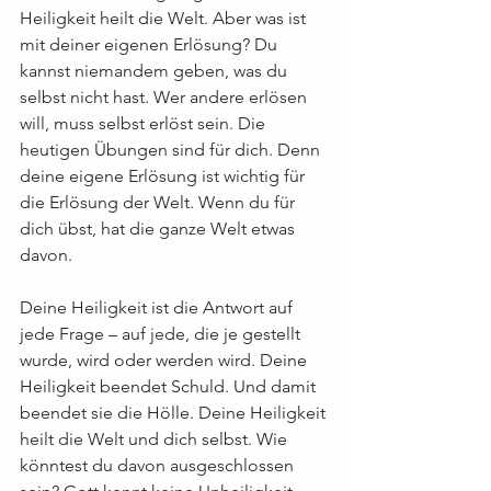
Heiligkeit heilt die Welt. Aber was ist 
mit deiner eigenen Erlösung? Du 
kannst niemandem geben, was du 
selbst nicht hast. Wer andere erlösen 
will, muss selbst erlöst sein. Die 
heutigen Übungen sind für dich. Denn 
deine eigene Erlösung ist wichtig für 
die Erlösung der Welt. Wenn du für 
dich übst, hat die ganze Welt etwas 
davon.
Deine Heiligkeit ist die Antwort auf 
jede Frage – auf jede, die je gestellt 
wurde, wird oder werden wird. Deine 
Heiligkeit beendet Schuld. Und damit 
beendet sie die Hölle. Deine Heiligkeit 
heilt die Welt und dich selbst. Wie 
könntest du davon ausgeschlossen 