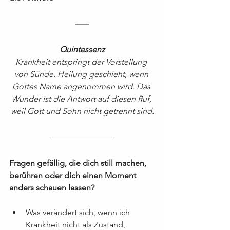
Quintessenz
Krankheit entspringt der Vorstellung 
von Sünde. Heilung geschieht, wenn 
Gottes Name angenommen wird. Das 
Wunder ist die Antwort auf diesen Ruf, 
weil Gott und Sohn nicht getrennt sind.
Fragen gefällig, die dich still machen, 
berühren oder dich einen Moment 
anders schauen lassen?
Was verändert sich, wenn ich 
Krankheit nicht als Zustand, 