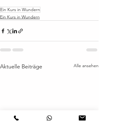
Ein Kurs in Wundern
Ein Kurs in Wundern
Alle ansehen
Aktuelle Beiträge