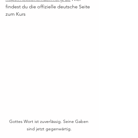
findest du die offizielle deutsche Seite 
zum Kurs
Gottes Wort ist zuverlässig. Seine Gaben 
sind jetzt gegenwärtig.