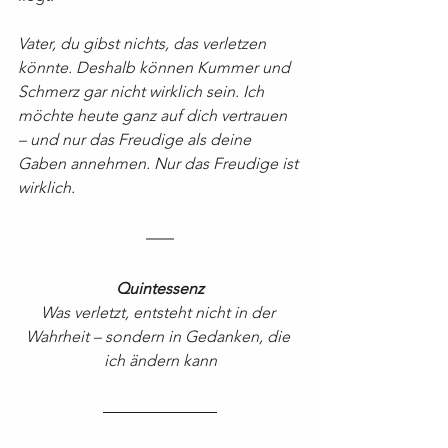
Vater, du gibst nichts, das verletzen 
könnte. Deshalb können Kummer und 
Schmerz gar nicht wirklich sein. Ich 
möchte heute ganz auf dich vertrauen 
– und nur das Freudige als deine 
Gaben annehmen. Nur das Freudige ist 
wirklich.
Quintessenz
Was verletzt, entsteht nicht in der 
Wahrheit – sondern in Gedanken, die 
ich ändern kann