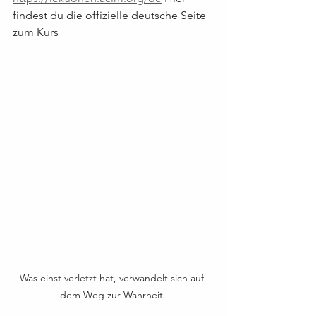
findest du die offizielle deutsche Seite 
zum Kurs
Was einst verletzt hat, verwandelt sich auf 
dem Weg zur Wahrheit.