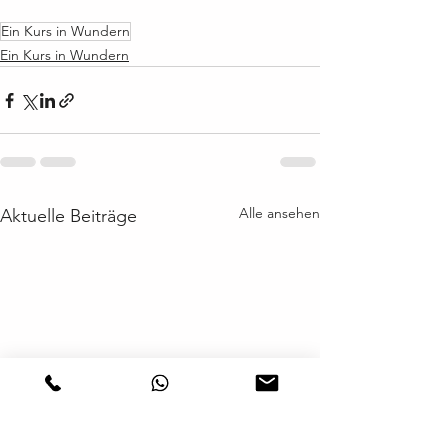
Ein Kurs in Wundern
Ein Kurs in Wundern
Alle ansehen
Aktuelle Beiträge