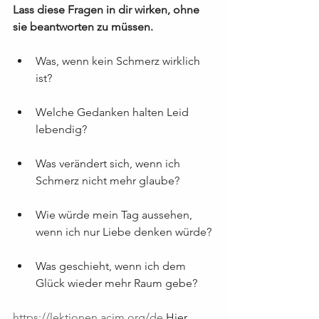
Lass diese Fragen in dir wirken, ohne 
sie beantworten zu müssen.
Was, wenn kein Schmerz wirklich 
ist?
Welche Gedanken halten Leid 
lebendig?
Was verändert sich, wenn ich 
Schmerz nicht mehr glaube?
Wie würde mein Tag aussehen, 
wenn ich nur Liebe denken würde?
Was geschieht, wenn ich dem 
Glück wieder mehr Raum gebe?
https://lektionen.acim.org/de
 Hier 