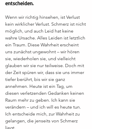
entscheiden.
Wenn wir richtig hinsehen, ist Verlust 
kein wirklicher Verlust. Schmerz ist nicht 
möglich, und auch Leid hat keine 
wahre Ursache. Alles Leiden ist letztlich 
ein Traum. Diese Wahrheit erscheint 
uns zunächst ungewohnt – wir hören 
sie, wiederholen sie, und vielleicht 
glauben wir sie nur teilweise. Doch mit 
der Zeit spüren wir, dass sie uns immer 
tiefer berührt, bis wir sie ganz 
annehmen. Heute ist ein Tag, um 
diesen verletzenden Gedanken keinen 
Raum mehr zu geben. Ich kann sie 
verändern – und ich will es heute tun. 
Ich entscheide mich, zur Wahrheit zu 
gelangen, die jenseits von Schmerz 
liegt.