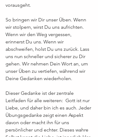
vorausgeht.
So bringen wir Dir unser Üben. Wenn 
wir stolpern, wirst Du uns aufrichten. 
Wenn wir den Weg vergessen, 
erinnerst Du uns. Wenn wir 
abschweifen, holst Du uns zurück. Lass 
uns nun schneller und sicherer zu Dir 
gehen. Wir nehmen Dein Wort an, um 
unser Üben zu vertiefen, während wir 
Deine Gedanken wiederholen.
Dieser Gedanke ist der zentrale 
Leitfaden für alle weiteren:  Gott ist nur 
Liebe, und daher bin ich es auch. Jeder 
Übungsgedanke zeigt einen Aspekt 
davon oder macht ihn für uns 
persönlicher und echter. Dieses wahre 