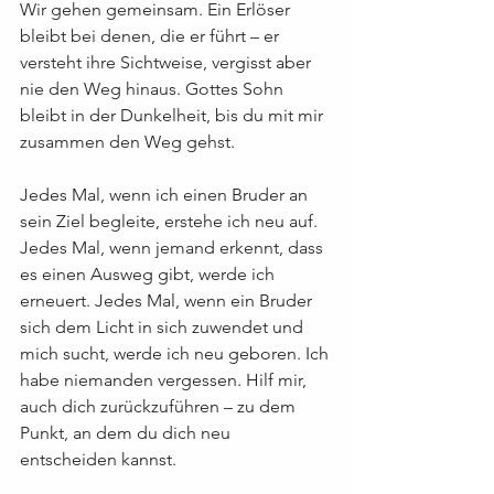
Wir gehen gemeinsam. Ein Erlöser 
bleibt bei denen, die er führt – er 
versteht ihre Sichtweise, vergisst aber 
nie den Weg hinaus. Gottes Sohn 
bleibt in der Dunkelheit, bis du mit mir 
zusammen den Weg gehst.
Jedes Mal, wenn ich einen Bruder an 
sein Ziel begleite, erstehe ich neu auf. 
Jedes Mal, wenn jemand erkennt, dass 
es einen Ausweg gibt, werde ich 
erneuert. Jedes Mal, wenn ein Bruder 
sich dem Licht in sich zuwendet und 
mich sucht, werde ich neu geboren. Ich 
habe niemanden vergessen. Hilf mir, 
auch dich zurückzuführen – zu dem 
Punkt, an dem du dich neu 
entscheiden kannst.