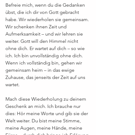
Befreie mich, wenn du die Gedanken 
übst, die ich dir von Gott gebracht 
habe. Wir wiederholen sie gemeinsam. 
Wir schenken ihnen Zeit und 
Aufmerksamkeit – und wir lehren sie 
weiter. Gott will den Himmel nicht 
ohne dich. Er wartet auf dich – so wie 
ich. Ich bin unvollständig ohne dich. 
Wenn ich vollständig bin, gehen wir 
gemeinsam heim – in das ewige 
Zuhause, das jenseits der Zeit auf uns 
wartet.
Mach diese Wiederholung zu deinem 
Geschenk an mich. Ich brauche nur 
dies: Hör meine Worte und gib sie der 
Welt weiter. Du bist meine Stimme, 
meine Augen, meine Hände, meine 