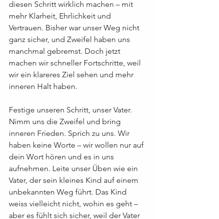
diesen Schritt wirklich machen – mit 
mehr Klarheit, Ehrlichkeit und 
Vertrauen. Bisher war unser Weg nicht 
ganz sicher, und Zweifel haben uns 
manchmal gebremst. Doch jetzt 
machen wir schneller Fortschritte, weil 
wir ein klareres Ziel sehen und mehr 
inneren Halt haben.
Festige unseren Schritt, unser Vater. 
Nimm uns die Zweifel und bring 
inneren Frieden. Sprich zu uns. Wir 
haben keine Worte – wir wollen nur auf 
dein Wort hören und es in uns 
aufnehmen. Leite unser Üben wie ein 
Vater, der sein kleines Kind auf einem 
unbekannten Weg führt. Das Kind 
weiss vielleicht nicht, wohin es geht – 
aber es fühlt sich sicher, weil der Vater 