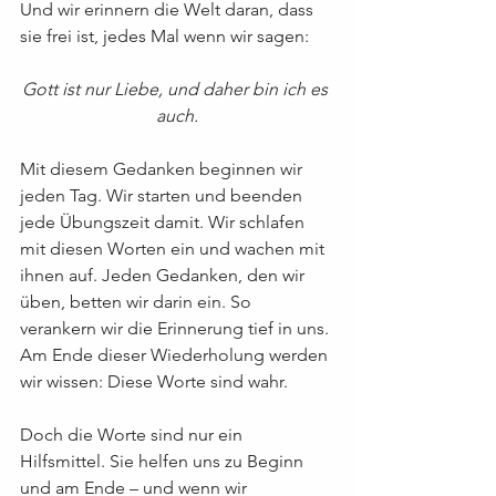
Und wir erinnern die Welt daran, dass 
sie frei ist, jedes Mal wenn wir sagen:
Gott ist nur Liebe, und daher bin ich es 
auch.
Mit diesem Gedanken beginnen wir 
jeden Tag. Wir starten und beenden 
jede Übungszeit damit. Wir schlafen 
mit diesen Worten ein und wachen mit 
ihnen auf. Jeden Gedanken, den wir 
üben, betten wir darin ein. So 
verankern wir die Erinnerung tief in uns. 
Am Ende dieser Wiederholung werden 
wir wissen: Diese Worte sind wahr.
Doch die Worte sind nur ein 
Hilfsmittel. Sie helfen uns zu Beginn 
und am Ende – und wenn wir 