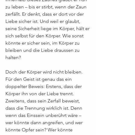
zu leben – bis er stirbt, wenn der Zaun 
zerfällt. Er denkt, dass er dort vor der 
Liebe sicher ist. Und weil er glaubt, 
seine Sicherheit liege im Körper, hält er 
sich selbst für den Körper. Wie sonst 
könnte er sicher sein, im Körper zu 
bleiben und die Liebe draussen zu 
halten?
Doch der Körper wird nicht bleiben. 
Für den Geist ist genau das ein 
doppelter Beweis: Erstens, dass der 
Körper ihn von der Liebe trennt. 
Zweitens, dass sein Zerfall beweist, 
dass die Trennung wirklich ist. Denn 
wenn das Einssein unberührt wäre – 
wer könnte dann angreifen, und wer 
könnte Opfer sein? Wer könnte 