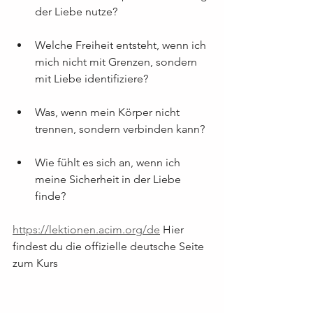
der Liebe nutze?
Welche Freiheit entsteht, wenn ich 
mich nicht mit Grenzen, sondern 
mit Liebe identifiziere?
Was, wenn mein Körper nicht 
trennen, sondern verbinden kann?
Wie fühlt es sich an, wenn ich 
meine Sicherheit in der Liebe 
finde?
https://lektionen.acim.org/de
 Hier 
findest du die offizielle deutsche Seite 
zum Kurs