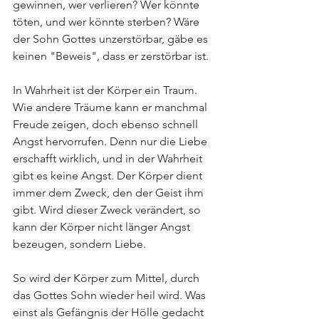
gewinnen, wer verlieren? Wer könnte 
töten, und wer könnte sterben? Wäre 
der Sohn Gottes unzerstörbar, gäbe es 
keinen "Beweis", dass er zerstörbar ist.
In Wahrheit ist der Körper ein Traum. 
Wie andere Träume kann er manchmal 
Freude zeigen, doch ebenso schnell 
Angst hervorrufen. Denn nur die Liebe 
erschafft wirklich, und in der Wahrheit 
gibt es keine Angst. Der Körper dient 
immer dem Zweck, den der Geist ihm 
gibt. Wird dieser Zweck verändert, so 
kann der Körper nicht länger Angst 
bezeugen, sondern Liebe.
So wird der Körper zum Mittel, durch 
das Gottes Sohn wieder heil wird. Was 
einst als Gefängnis der Hölle gedacht 