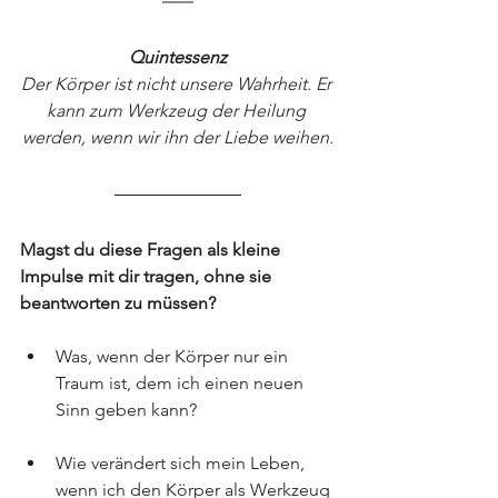
Quintessenz
Der Körper ist nicht unsere Wahrheit. Er 
kann zum Werkzeug der Heilung 
werden, wenn wir ihn der Liebe weihen.
Magst du diese Fragen als kleine 
Impulse mit dir tragen, ohne sie 
beantworten zu müssen?
Was, wenn der Körper nur ein 
Traum ist, dem ich einen neuen 
Sinn geben kann?
Wie verändert sich mein Leben, 
wenn ich den Körper als Werkzeug 