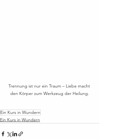
Trennung ist nur ein Traum – Liebe macht 
den Körper zum Werkzeug der Heilung.
Ein Kurs in Wundern
Ein Kurs in Wundern