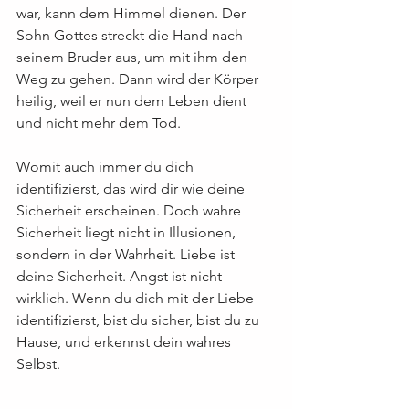
war, kann dem Himmel dienen. Der 
Sohn Gottes streckt die Hand nach 
seinem Bruder aus, um mit ihm den 
Weg zu gehen. Dann wird der Körper 
heilig, weil er nun dem Leben dient 
und nicht mehr dem Tod.
Womit auch immer du dich 
identifizierst, das wird dir wie deine 
Sicherheit erscheinen. Doch wahre 
Sicherheit liegt nicht in Illusionen, 
sondern in der Wahrheit. Liebe ist 
deine Sicherheit. Angst ist nicht 
wirklich. Wenn du dich mit der Liebe 
identifizierst, bist du sicher, bist du zu 
Hause, und erkennst dein wahres 
Selbst.